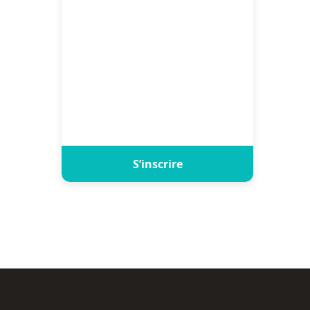
S’inscrire