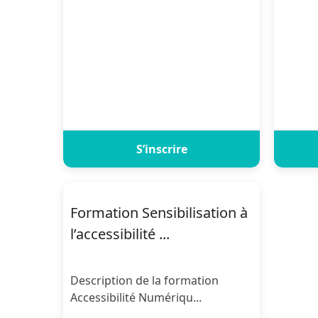
S’inscrire
Formation Sensibilisation à
l’accessibilité ...
Description de la formation
Accessibilité Numériqu...