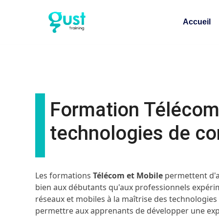
Accueil
Formation Télécom
technologies de c
Les formations
Télécom et Mobile
permettent d'a
bien aux débutants qu'aux professionnels expérim
réseaux et mobiles à la maîtrise des technologies
permettre aux apprenants de développer une ex