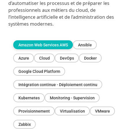
d’automatiser les processus et de préparer les
professionnels aux métiers du cloud, de
l’intelligence artificielle et de l’administration des
systèmes modernes.
Amazon Web Services AWS
Ansible
Azure
Cloud
DevOps
Docker
Google Cloud Platform
Intégration continue - Déploiement continu
Kubernetes
Monitoring - Supervision
Provisionnement
Virtualisation
VMware
Zabbix