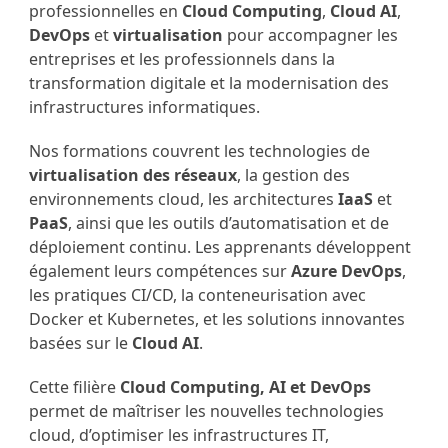
professionnelles en
Cloud Computing
,
Cloud AI
,
DevOps
et
virtualisation
pour accompagner les
entreprises et les professionnels dans la
transformation digitale et la modernisation des
infrastructures informatiques.
Nos formations couvrent les technologies de
virtualisation des réseaux
, la gestion des
environnements cloud, les architectures
IaaS
et
PaaS
, ainsi que les outils d’automatisation et de
déploiement continu. Les apprenants développent
également leurs compétences sur
Azure DevOps
,
les pratiques CI/CD, la conteneurisation avec
Docker et Kubernetes, et les solutions innovantes
basées sur le
Cloud AI
.
Cette filière
Cloud Computing, AI et DevOps
permet de maîtriser les nouvelles technologies
cloud, d’optimiser les infrastructures IT,