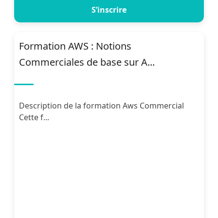
S’inscrire
Formation AWS : Notions
Commerciales de base sur A...
Description de la formation Aws Commercial
Cette f...