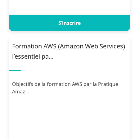
S’inscrire
Formation AWS (Amazon Web Services)
l’essentiel pa...
Objectifs de la formation AWS par la Pratique
Amaz...