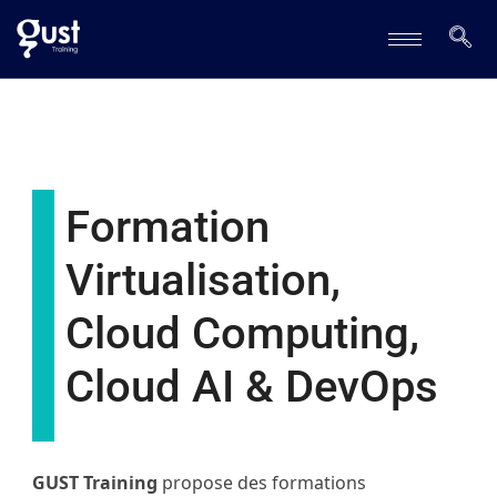
Formation
Virtualisation,
Cloud Computing,
Cloud AI & DevOps
GUST Training
propose des formations