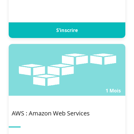
S’inscrire
1 Mois
AWS : Amazon Web Services