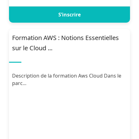
S’inscrire
Formation AWS : Notions Essentielles
sur le Cloud ...
Description de la formation Aws Cloud Dans le
parc...