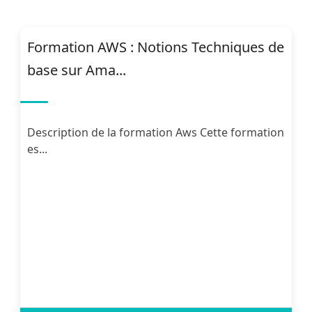
Formation AWS : Notions Techniques de
base sur Ama...
Description de la formation Aws Cette formation
es...