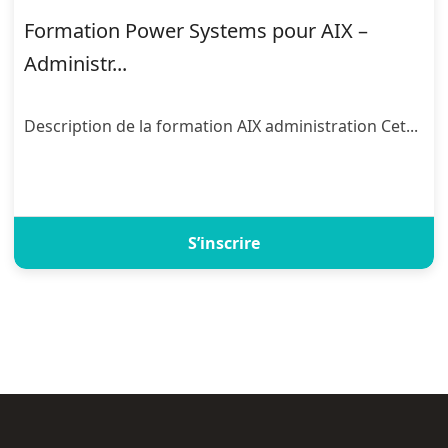
Formation Power Systems pour AIX –
Administr...
Description de la formation AIX administration Cet...
S’inscrire