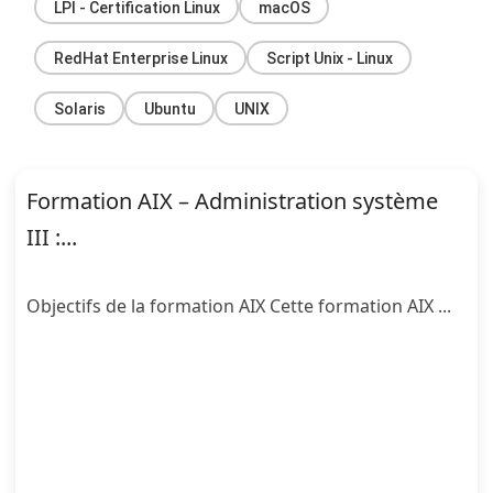
LPI - Certification Linux
macOS
RedHat Enterprise Linux
Script Unix - Linux
Solaris
Ubuntu
UNIX
Formation AIX – Administration système
III :...
Objectifs de la formation AIX Cette formation AIX ...