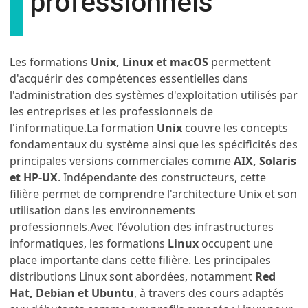
professionnels
Les formations
Unix, Linux et macOS
permettent
d'acquérir des compétences essentielles dans
l'administration des systèmes d'exploitation utilisés par
les entreprises et les professionnels de
l'informatique.La formation
Unix
couvre les concepts
fondamentaux du système ainsi que les spécificités des
principales versions commerciales comme
AIX, Solaris
et HP-UX
. Indépendante des constructeurs, cette
filière permet de comprendre l'architecture Unix et son
utilisation dans les environnements
professionnels.Avec l'évolution des infrastructures
informatiques, les formations
Linux
occupent une
place importante dans cette filière. Les principales
distributions Linux sont abordées, notamment
Red
Hat, Debian et Ubuntu
, à travers des cours adaptés