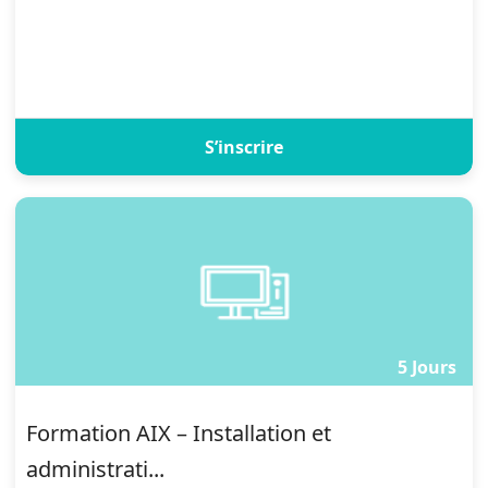
S’inscrire
5 Jours
Formation AIX – Installation et
administrati...