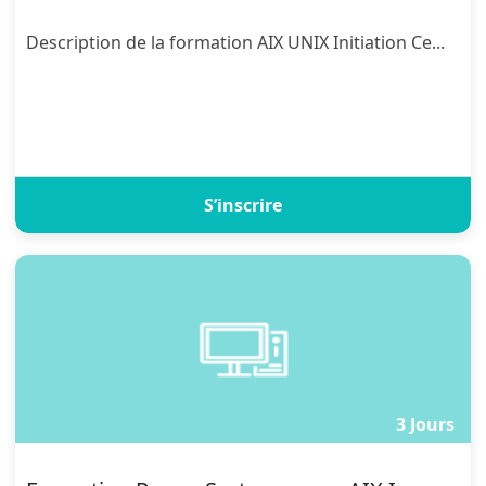
Description de la formation AIX UNIX Initiation Ce...
S’inscrire
3 Jours