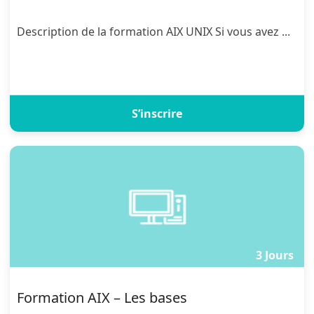
Description de la formation AIX UNIX Si vous avez ...
S’inscrire
3 Jours
Formation AIX – Les bases