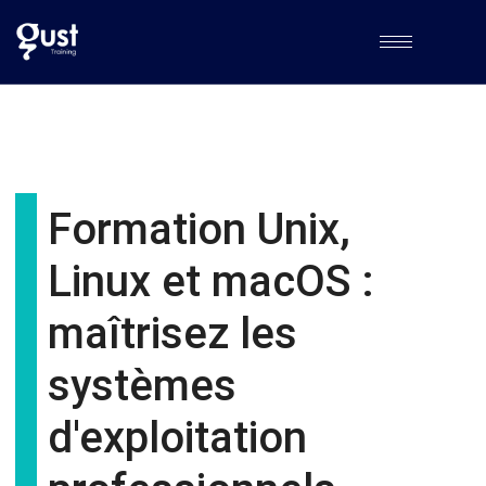
Formation Unix,
Linux et macOS :
maîtrisez les
systèmes
d'exploitation