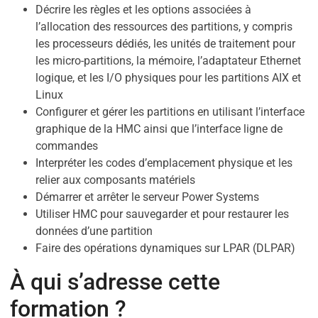
Décrire les règles et les options associées à
l’allocation des ressources des partitions, y compris
les processeurs dédiés, les unités de traitement pour
les micro-partitions, la mémoire, l’adaptateur Ethernet
logique, et les I/O physiques pour les partitions AIX et
Linux
Configurer et gérer les partitions en utilisant l’interface
graphique de la HMC ainsi que l’interface ligne de
commandes
Interpréter les codes d’emplacement physique et les
relier aux composants matériels
Démarrer et arrêter le serveur Power Systems
Utiliser HMC pour sauvegarder et pour restaurer les
données d’une partition
Faire des opérations dynamiques sur LPAR (DLPAR)
À qui s’adresse cette
formation ?