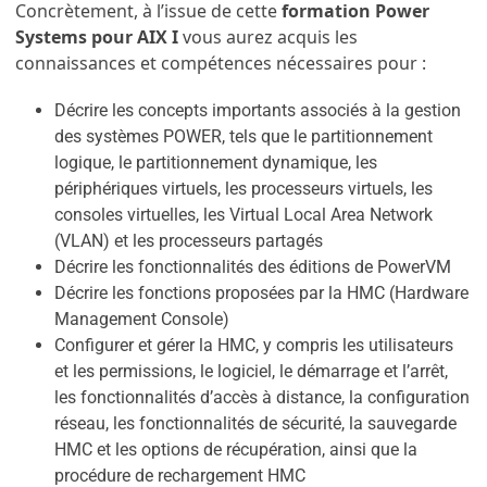
Concrètement, à l’issue de cette
formation Power
Systems pour AIX I
vous aurez acquis les
connaissances et compétences nécessaires pour :
Décrire les concepts importants associés à la gestion
des systèmes POWER, tels que le partitionnement
logique, le partitionnement dynamique, les
périphériques virtuels, les processeurs virtuels, les
consoles virtuelles, les Virtual Local Area Network
(VLAN) et les processeurs partagés
Décrire les fonctionnalités des éditions de PowerVM
Décrire les fonctions proposées par la HMC (Hardware
Management Console)
Configurer et gérer la HMC, y compris les utilisateurs
et les permissions, le logiciel, le démarrage et l’arrêt,
les fonctionnalités d’accès à distance, la configuration
réseau, les fonctionnalités de sécurité, la sauvegarde
HMC et les options de récupération, ainsi que la
procédure de rechargement HMC