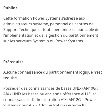
Public :
Cette formation Power Systems s’adresse aux
administrateurs système, personnel de centres de
Support Technique et toute personne responsable de
l’implémentation et de la gestion du partitionnement
sur les serveurs System p ou Power Systems.
Prérequis :
Aucune connaissance du partitionnement logique n’est
requise
Posséder des connaissances de bases UNIX (AN10G :
AIX / UNIX les bases ou ancienne référence AU13) et
connaissances d’administration AIX (AN12G – Power
Systems pour AIX – Administration système II :