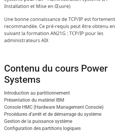
Installation et Mise en Œuvre)
Une bonne connaissance de TCP/IP est fortement
recommandée. Ce pré-requis peut être obtenu en
suivant la formation AN21G : TCP/IP pour les
administrateurs AIX
Contenu du cours Power
Systems
Introduction au partitionnement
Présentation du matériel IBM
Console HMC (Hardware Management Console)
Procédures d’arrêt et de démarrage du système
Gestion de la puissance système
Configuration des partitions logiques