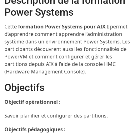
Description de la formation
Power Systems
Cette
formation Power Systems pour AIX I
permet
d’apprendre comment apprendre l’administration
système dans un environnement Power Systems. Les
participants découvrent aussi les fonctionnalités de
PowerVM et comment configurer et gérer les
partitions depuis AIX à l’aide de la console HMC
(Hardware Management Console).
Objectifs
Objectif opérationnel :
Savoir planifier et configurer des partitions.
Objectifs pédagogiques :