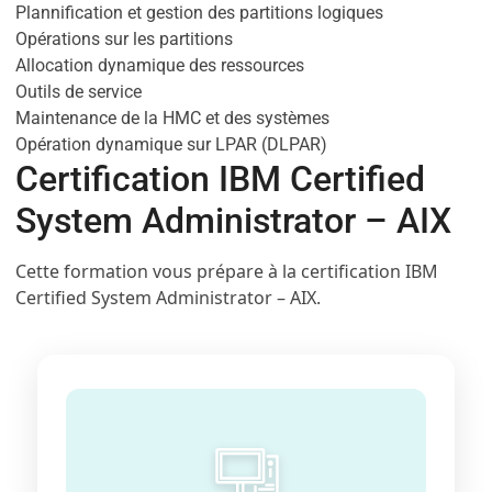
Plannification et gestion des partitions logiques
Opérations sur les partitions
Allocation dynamique des ressources
Outils de service
Maintenance de la HMC et des systèmes
Opération dynamique sur LPAR (DLPAR)
Certification IBM Certified
System Administrator – AIX
Cette formation vous prépare à la certification IBM
Certified System Administrator – AIX.