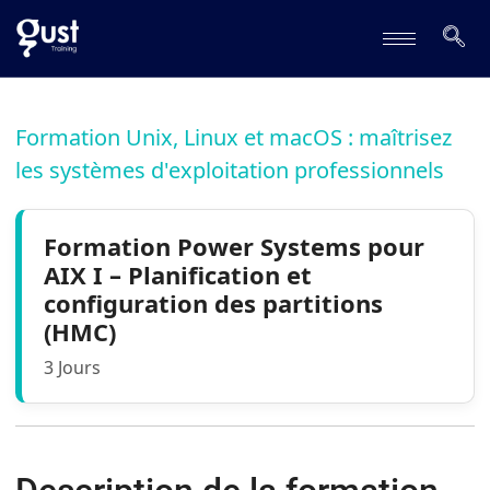
Formation Unix, Linux et macOS : maîtrisez
les systèmes d'exploitation professionnels
Formation Power Systems pour
AIX I – Planification et
configuration des partitions
(HMC)
3 Jours