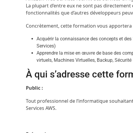
La plupart d’entre eux ne sont pas directement ex
fonctionnalités que d’autres développeurs peuven
Concrètement, cette formation vous apportera 
Acquérir la connaissance des concepts et de
Services)
Apprendre la mise en œuvre de base des compo
virtuels, Machines Virtuelles, Backup, Sécurité
À qui s’adresse cette for
Public :
Tout professionnel de l’informatique souhaita
Services AWS.