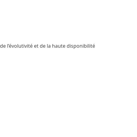
e l’évolutivité et de la haute disponibilité