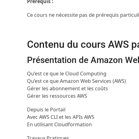
Prérequis :
Ce cours ne nécessite pas de prérequis particuli
Contenu du cours AWS pa
Présentation de Amazon We
Qu’est ce que le Cloud Computing
Qu’est ce que Amazon Web Services (AWS)
Gérer les abonnement et les coûts
Gérer les ressources AWS
Depuis le Portail
Avec AWS CLI et les APIs AWS
En utilisant Cloudformation
Travaux Pratiques