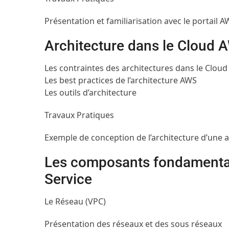
Présentation et familiarisation avec le portail 
Architecture dans le Cloud 
Les contraintes des architectures dans le Cloud
Les best practices de l’architecture AWS
Les outils d’architecture
Travaux Pratiques
Exemple de conception de l’architecture d’une 
Les composants fondamentaux
Service
Le Réseau (VPC)
Présentation des réseaux et des sous réseaux