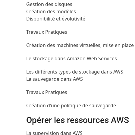
Gestion des disques
Création des modèles
Disponibilité et évolutivité
Travaux Pratiques
Création des machines virtuelles, mise en place d
Le stockage dans Amazon Web Services
Les différents types de stockage dans AWS
La sauvegarde dans AWS
Travaux Pratiques
Création d’une politique de sauvegarde
Opérer les ressources AWS
La supervision dans AWS