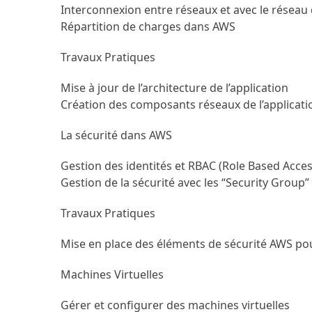
Interconnexion entre réseaux et avec le réseau 
Répartition de charges dans AWS
Travaux Pratiques
Mise à jour de l’architecture de l’application
Création des composants réseaux de l’applicati
La sécurité dans AWS
Gestion des identités et RBAC (Role Based Acces
Gestion de la sécurité avec les “Security Group”
Travaux Pratiques
Mise en place des éléments de sécurité AWS pou
Machines Virtuelles
Gérer et configurer des machines virtuelles