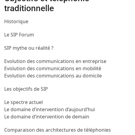
traditionnelle
Historique
Le SIP Forum
SIP mythe ou réalité ?
Evolution des communications en entreprise
Evolution des communications en mobilité
Evolution des communications au domicile
Les objectifs de SIP
Le spectre actuel
Le domaine d’intervention d’aujourd’hui
Le domaine d’intervention de demain
Comparaison des architectures de téléphonies