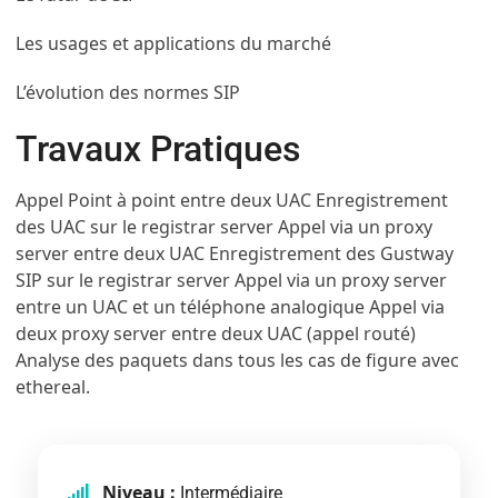
Les usages et applications du marché
L’évolution des normes SIP
Travaux Pratiques
Appel Point à point entre deux UAC Enregistrement
des UAC sur le registrar server Appel via un proxy
server entre deux UAC Enregistrement des Gustway
SIP sur le registrar server Appel via un proxy server
entre un UAC et un téléphone analogique Appel via
deux proxy server entre deux UAC (appel routé)
Analyse des paquets dans tous les cas de figure avec
ethereal.
Niveau :
Intermédiaire