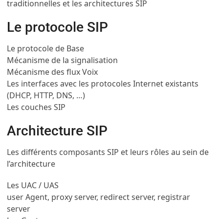
traditionnelles et les architectures SIP
Le protocole SIP
Le protocole de Base
Mécanisme de la signalisation
Mécanisme des flux Voix
Les interfaces avec les protocoles Internet existants
(DHCP, HTTP, DNS, …)
Les couches SIP
Architecture SIP
Les différents composants SIP et leurs rôles au sein de
l’architecture
Les UAC / UAS
user Agent, proxy server, redirect server, registrar
server