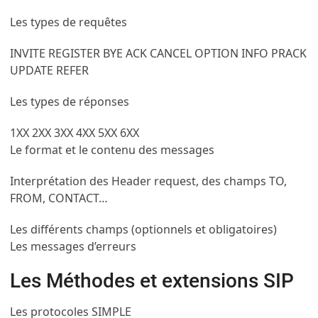
Les types de requêtes
INVITE REGISTER BYE ACK CANCEL OPTION INFO PRACK
UPDATE REFER
Les types de réponses
1XX 2XX 3XX 4XX 5XX 6XX
Le format et le contenu des messages
Interprétation des Header request, des champs TO,
FROM, CONTACT…
Les différents champs (optionnels et obligatoires)
Les messages d’erreurs
Les Méthodes et extensions SIP
Les protocoles SIMPLE