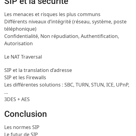
SIP et la sécurité
Les menaces et risques les plus communs
Différents niveaux d’intégrité (réseau, système, poste
téléphonique)
Confidentialité, Non répudiation, Authentification,
Autorisation
Le NAT Traversal
SIP et la translation d’adresse
SIP et les Firewalls
Les différentes solutions : SBC, TURN, STUN, ICE, UPnP,
…
3DES + AES
Conclusion
Les normes SIP
Le futur de SIP