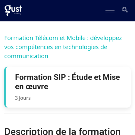
Formation Télécom et Mobile : développez
vos compétences en technologies de
communication
Formation SIP : Étude et Mise
en œuvre
3 Jours
Description de la formation