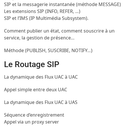
SIP et la messagerie instantanée (méthode MESSAGE)
Les extensions SIP (INFO, REFER, …)
SIP et l’IMS (IP Multimédia Subsystem).
Comment publier un état, comment souscrire à un
service, la gestion de présence…
Méthode (PUBLISH, SUSCRIBE, NOTIFY…)
Le Routage SIP
La dynamique des Flux UAC à UAC
Appel simple entre deux UAC
La dynamique des Flux UAC à UAS
Séquence d’enregistrement
Appel via un proxy server