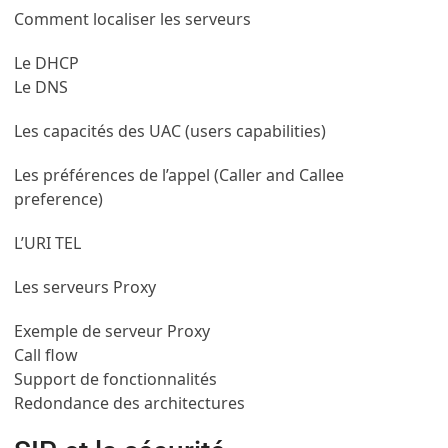
Comment localiser les serveurs
Le DHCP
Le DNS
Les capacités des UAC (users capabilities)
Les préférences de l’appel (Caller and Callee
preference)
L’URI TEL
Les serveurs Proxy
Exemple de serveur Proxy
Call flow
Support de fonctionnalités
Redondance des architectures