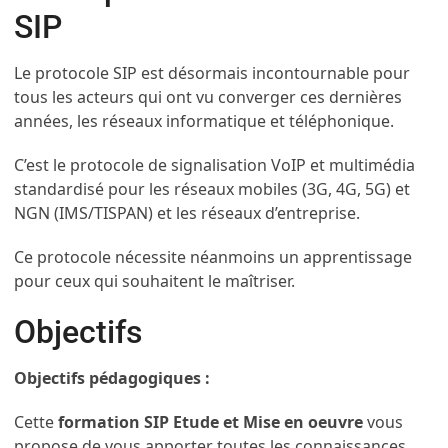
SIP
Le protocole SIP est désormais incontournable pour
tous les acteurs qui ont vu converger ces dernières
années, les réseaux informatique et téléphonique.
C’est le protocole de signalisation VoIP et multimédia
standardisé pour les réseaux mobiles (3G, 4G, 5G) et
NGN (IMS/TISPAN) et les réseaux d’entreprise.
Ce protocole nécessite néanmoins un apprentissage
pour ceux qui souhaitent le maîtriser.
Objectifs
Objectifs pédagogiques :
Cette
formation SIP Etude et Mise en oeuvre
vous
propose de vous apporter toutes les connaissances