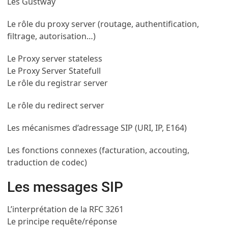
Les Gustway
Le rôle du proxy server (routage, authentification,
filtrage, autorisation…)
Le Proxy server stateless
Le Proxy Server Statefull
Le rôle du registrar server
Le rôle du redirect server
Les mécanismes d’adressage SIP (URI, IP, E164)
Les fonctions connexes (facturation, accouting,
traduction de codec)
Les messages SIP
L’interprétation de la RFC 3261
Le principe requête/réponse