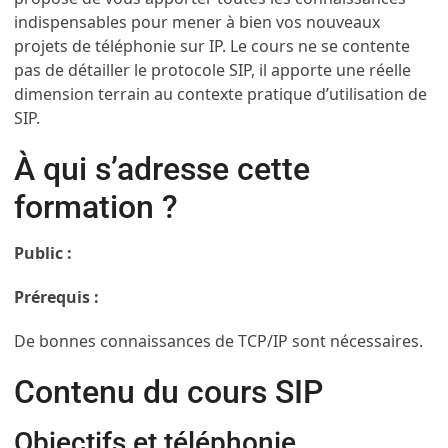
indispensables pour mener à bien vos nouveaux
projets de téléphonie sur IP. Le cours ne se contente
pas de détailler le protocole SIP, il apporte une réelle
dimension terrain au contexte pratique d’utilisation de
SIP.
À qui s’adresse cette
formation ?
Public :
Prérequis :
De bonnes connaissances de TCP/IP sont nécessaires.
Contenu du cours SIP
Objectifs et téléphonie