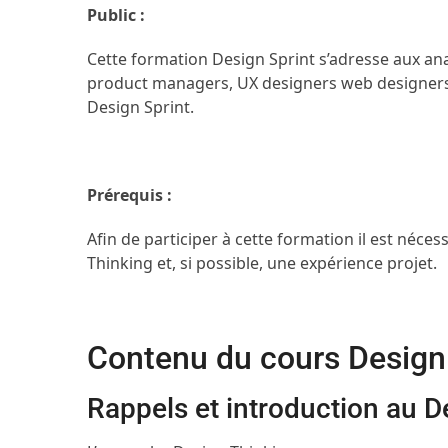
Public :
Cette formation Design Sprint s’adresse aux ana
product managers, UX designers web designers 
Design Sprint.
Prérequis :
Afin de participer à cette formation il est néce
Thinking et, si possible, une expérience projet.
Contenu du cours Design
Rappels et introduction au D