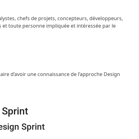
lystes, chefs de projets, concepteurs, développeurs,
et toute personne impliquée et intéressée par le
ssaire d’avoir une connaissance de l’approche Design
 Sprint
esign Sprint