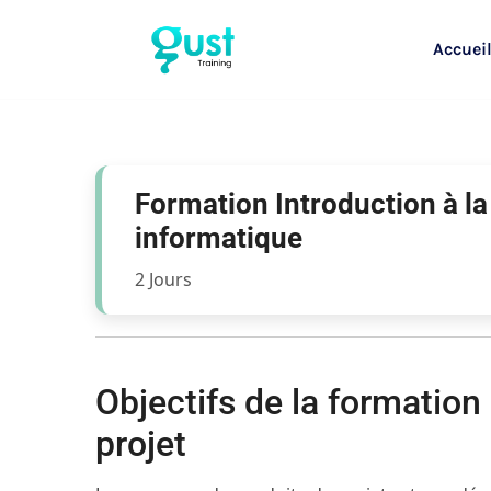
Accuei
Formation Introduction à la
informatique
2 Jours
Objectifs de la formation 
projet