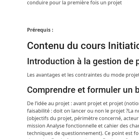
conduire pour la première fois un projet
Prérequis :
Contenu du cours Initiatio
Introduction à la gestion de 
Les avantages et les contraintes du mode proje
Comprendre et formuler un 
De l’idée au projet : avant projet et projet (notio
faisabilité : doit on lancer ou non le projet ?
La n
(objectifs du projet, périmètre concerné, acteur
mission
Analyse fonctionnelle et cahier des cha
techniques de questionnement). Ce point est fon