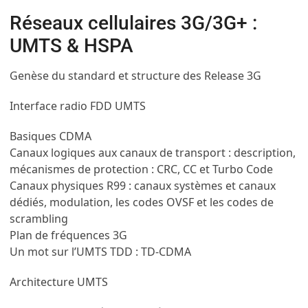
Réseaux cellulaires 3G/3G+ :
UMTS & HSPA
Genèse du standard et structure des Release 3G
Interface radio FDD UMTS
Basiques CDMA
Canaux logiques aux canaux de transport : description,
mécanismes de protection : CRC, CC et Turbo Code
Canaux physiques R99 : canaux systèmes et canaux
dédiés, modulation, les codes OVSF et les codes de
scrambling
Plan de fréquences 3G
Un mot sur l’UMTS TDD : TD-CDMA
Architecture UMTS