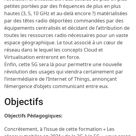
petites portées par des fréquences de plus en plus
hautes (3, 5, 10 GHz et au-delà encore ?) matérialisées
par des têtes radio déportées commandées par des
équipements centralisés et décidant de l’attribution de
toutes les ressources radio nécessaires pour un vaste
espace géographique. Le tout associé à un cœur de
réseau dans le lequel les concepts Cloud et
Virtualisation entreront en force.
Enfin, cette 5G sera là pour permettre une nouvelle
révolution des usages qui viendra certainement par
l’intermédiaire de l’Internet of Things, annonçant
l’émergence d’objets communicant entre eux.
Objectifs
Objectifs Pédagogiques:
Concrètement, à l’issue de cette formation « Les