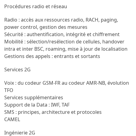
Procédures radio et réseau
Radio : accès aux ressources radio, RACH, paging,
power control, gestion des mesures
Sécurité : authentification, intégrité et chiffrement
Mobilité : sélection/resélection de cellules, handover
intra et inter BSC, roaming, mise à jour de localisation
Gestions des appels : entrants et sortants
Services 2G
Voix : du codeur GSM-FR au codeur AMR-NB, évolution
TFO
Services supplémentaires
Support de la Data : IWF, TAF
SMS : principes, architecture et protocoles
CAMEL
Ingénierie 2G