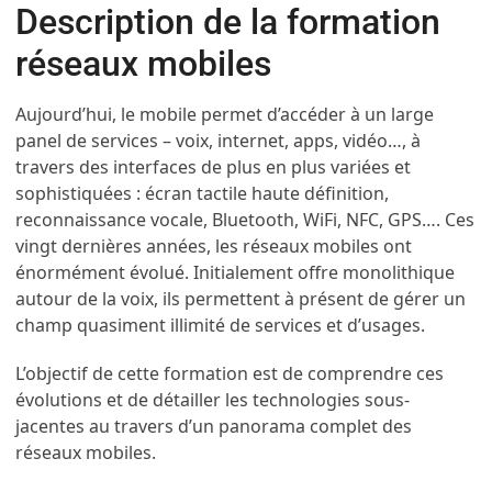
Description de la formation
réseaux mobiles
Aujourd’hui, le mobile permet d’accéder à un large
panel de services – voix, internet, apps, vidéo…, à
travers des interfaces de plus en plus variées et
sophistiquées : écran tactile haute définition,
reconnaissance vocale, Bluetooth, WiFi, NFC, GPS…. Ces
vingt dernières années, les réseaux mobiles ont
énormément évolué. Initialement offre monolithique
autour de la voix, ils permettent à présent de gérer un
champ quasiment illimité de services et d’usages.
L’objectif de cette formation est de comprendre ces
évolutions et de détailler les technologies sous-
jacentes au travers d’un panorama complet des
réseaux mobiles.