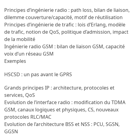
Principes d’ingénierie radio : path loss, bilan de liaison,
dilemme couverture/capacité, motif de réutilisation
Principes d’ingénierie de trafic : lois d’Erlang, modèle
de trafic, notion de QoS, politique d’admission, impact
de la mobilité
Ingénierie radio GSM : bilan de liaison GSM, capacité
voix d’un réseau GSM
Exemples
HSCSD : un pas avant le GPRS
Grands principes IP : architecture, protocoles et
services, QoS
Evolution de l’interface radio : modification du TDMA
GSM, canaux logiques et physiques, CS, nouveaux
protocoles RLC/MAC
Evolution de l’architecture BSS et NSS : PCU, SGSN,
GGSN