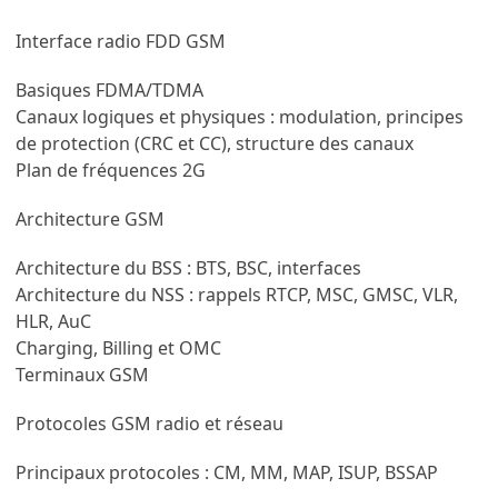
Interface radio FDD GSM
Basiques FDMA/TDMA
Canaux logiques et physiques : modulation, principes
de protection (CRC et CC), structure des canaux
Plan de fréquences 2G
Architecture GSM
Architecture du BSS : BTS, BSC, interfaces
Architecture du NSS : rappels RTCP, MSC, GMSC, VLR,
HLR, AuC
Charging, Billing et OMC
Terminaux GSM
Protocoles GSM radio et réseau
Principaux protocoles : CM, MM, MAP, ISUP, BSSAP