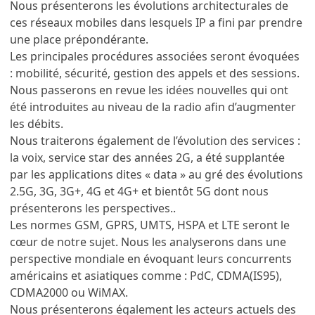
Nous présenterons les évolutions architecturales de
ces réseaux mobiles dans lesquels IP a fini par prendre
une place prépondérante.
Les principales procédures associées seront évoquées
: mobilité, sécurité, gestion des appels et des sessions.
Nous passerons en revue les idées nouvelles qui ont
été introduites au niveau de la radio afin d’augmenter
les débits.
Nous traiterons également de l’évolution des services :
la voix, service star des années 2G, a été supplantée
par les applications dites « data » au gré des évolutions
2.5G, 3G, 3G+, 4G et 4G+ et bientôt 5G dont nous
présenterons les perspectives..
Les normes GSM, GPRS, UMTS, HSPA et LTE seront le
cœur de notre sujet. Nous les analyserons dans une
perspective mondiale en évoquant leurs concurrents
américains et asiatiques comme : PdC, CDMA(IS95),
CDMA2000 ou WiMAX.
Nous présenterons également les acteurs actuels des