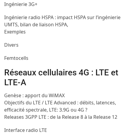
Ingénierie 3G+
Ingénierie radio HSPA : impact HSPA sur l’ingénierie
UMTS, bilan de liaison HSPA,
Exemples
Divers
Femtocells
Réseaux cellulaires 4G : LTE et
LTE-A
Genèse : apport du WiMAX
Objectifs du LTE / LTE Advanced : débits, latences,
efficacité spectrale, LTE: 3.9G ou 4G ?
Releases 3GPP LTE : de la Release 8 à la Release 12
Interface radio LTE