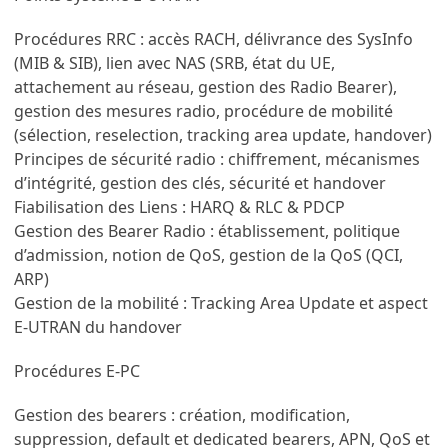
Procédures RRC : accès RACH, délivrance des SysInfo
(MIB & SIB), lien avec NAS (SRB, état du UE,
attachement au réseau, gestion des Radio Bearer),
gestion des mesures radio, procédure de mobilité
(sélection, reselection, tracking area update, handover)
Principes de sécurité radio : chiffrement, mécanismes
d’intégrité, gestion des clés, sécurité et handover
Fiabilisation des Liens : HARQ & RLC & PDCP
Gestion des Bearer Radio : établissement, politique
d’admission, notion de QoS, gestion de la QoS (QCI,
ARP)
Gestion de la mobilité : Tracking Area Update et aspect
E-UTRAN du handover
Procédures E-PC
Gestion des bearers : création, modification,
suppression, default et dedicated bearers, APN, QoS et