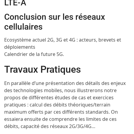
LTE-A
Conclusion sur les réseaux
cellulaires
Ecosystème actuel 2G, 3G et 4G : acteurs, brevets et
déploiements
Calendrier de la future 5G.
Travaux Pratiques
En parallèle d’une présentation des détails des enjeux
des technologies mobiles, nous illustrerons notre
propos de différentes études de cas et exercices
pratiques : calcul des débits théoriques/terrain
maximum offerts par ces différents standards. On
essaiera ensuite de comprendre les limites de ces
débits, capacité des réseaux 2G/3G/4G…