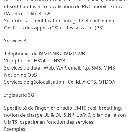
et soft handover, relocalisation de RNC, mobilité intra
RAT et mobilité 3G/2G
Sécurité : authentification, intégrité et chiffrement
Gestions des appels (CS) et des sessions (PS)
Services 3G
Téléphonie : de l’AMR-NB à l’AMR-WB
Visiophonie : H324 ou H323
Services de data : Web, WAP, email, ftp, SMS, MMS
Notion de QoS
Services de géolocalisation : CellId, A-GPS, OTDOA
Ingénierie 3G
Spécificité de l’ingénierie radio UMTS : cell breathing,
notion de charge UL & DL, SINR, Eb/N0, bilan de liaison
UMTS, capacité en fonction des services
Exemples