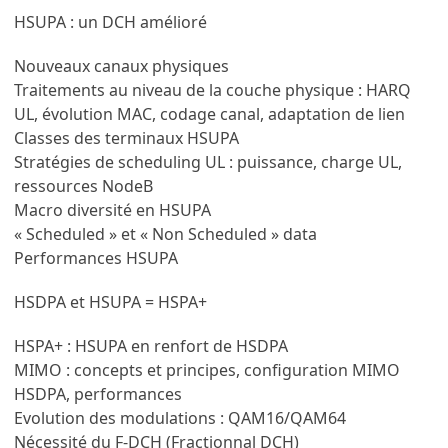
HSUPA : un DCH amélioré
Nouveaux canaux physiques
Traitements au niveau de la couche physique : HARQ
UL, évolution MAC, codage canal, adaptation de lien
Classes des terminaux HSUPA
Stratégies de scheduling UL : puissance, charge UL,
ressources NodeB
Macro diversité en HSUPA
« Scheduled » et « Non Scheduled » data
Performances HSUPA
HSDPA et HSUPA = HSPA+
HSPA+ : HSUPA en renfort de HSDPA
MIMO : concepts et principes, configuration MIMO
HSDPA, performances
Evolution des modulations : QAM16/QAM64
Nécessité du F-DCH (Fractionnal DCH)