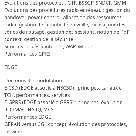
Evolutions des protocoles : GTP, BSSGP, SNDCP, GMM
Evolutions des procédures radio et réseau : gestion du
handover, power control, allocation des ressources
radio, gestion de la mobilité en veille, mise à jour des
zones de routage, gestion des sessions, notion de PdP
context, gestion de la sécurité
Services : accès à internet, WAP, iMode
Performances GPRS
EDGE
Une nouvelle modulation
E-CSD (EDGE associé à HSCSD) : principes, canaux e-
TCH, performances, services
E-GPRS (EDGE associé à GPRS) : principes, évolution
RLC/MAC, HARQ, MCS
Performances EDGE
GERAN versus 3G : concept, évolution des protocoles,
services