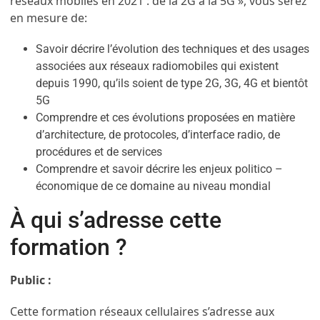
réseaux mobiles en 2021 : de la 2G à la 5G », vous serez
en mesure de:
Savoir décrire l’évolution des techniques et des usages
associées aux réseaux radiomobiles qui existent
depuis 1990, qu’ils soient de type 2G, 3G, 4G et bientôt
5G
Comprendre et ces évolutions proposées en matière
d’architecture, de protocoles, d’interface radio, de
procédures et de services
Comprendre et savoir décrire les enjeux politico –
économique de ce domaine au niveau mondial
À qui s’adresse cette
formation ?
Public :
Cette formation réseaux cellulaires s’adresse aux