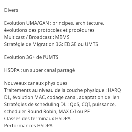
Divers
Evolution UMA/GAN : principes, architecture,
évolutions des protocoles et procédures
Multicast / Broadcast : MBMS
Stratégie de Migration 3G: EDGE ou UMTS
Evolution 3G+ de l’UMTS
HSDPA : un super canal partagé
Nouveaux canaux physiques
Traitements au niveau de la couche physique : HARQ
DL, évolution MAC, codage canal, adaptation de lien
Stratégies de scheduling DL : QoS, CQI, puissance,
scheduler Round Robin, MAX C/I ou PF
Classes des terminaux HSDPA
Performances HSDPA