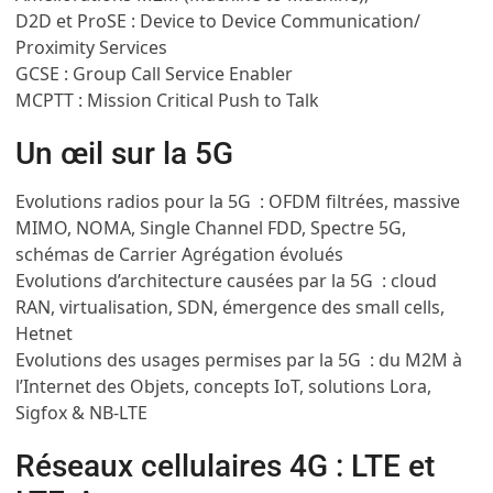
D2D et ProSE : Device to Device Communication/
Proximity Services
GCSE : Group Call Service Enabler
MCPTT : Mission Critical Push to Talk
Un œil sur la 5G
Evolutions radios pour la 5G : OFDM filtrées, massive
MIMO, NOMA, Single Channel FDD, Spectre 5G,
schémas de Carrier Agrégation évolués
Evolutions d’architecture causées par la 5G : cloud
RAN, virtualisation, SDN, émergence des small cells,
Hetnet
Evolutions des usages permises par la 5G : du M2M à
l’Internet des Objets, concepts IoT, solutions Lora,
Sigfox & NB-LTE
Réseaux cellulaires 4G : LTE et