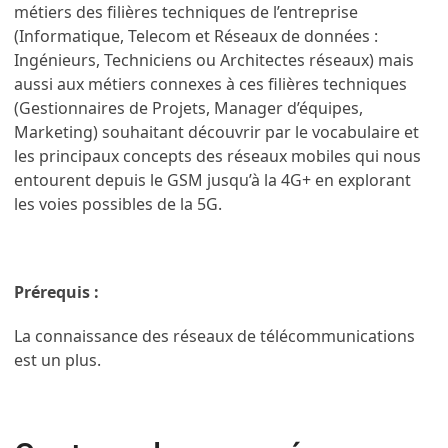
métiers des filières techniques de l’entreprise
(Informatique, Telecom et Réseaux de données :
Ingénieurs, Techniciens ou Architectes réseaux) mais
aussi aux métiers connexes à ces filières techniques
(Gestionnaires de Projets, Manager d’équipes,
Marketing) souhaitant découvrir par le vocabulaire et
les principaux concepts des réseaux mobiles qui nous
entourent depuis le GSM jusqu’à la 4G+ en explorant
les voies possibles de la 5G.
Prérequis :
La connaissance des réseaux de télécommunications
est un plus.