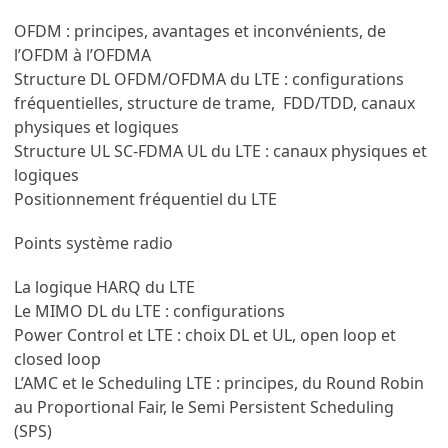
OFDM : principes, avantages et inconvénients, de
l’OFDM à l’OFDMA
Structure DL OFDM/OFDMA du LTE : configurations
fréquentielles, structure de trame, FDD/TDD, canaux
physiques et logiques
Structure UL SC-FDMA UL du LTE : canaux physiques et
logiques
Positionnement fréquentiel du LTE
Points système radio
La logique HARQ du LTE
Le MIMO DL du LTE : configurations
Power Control et LTE : choix DL et UL, open loop et
closed loop
L’AMC et le Scheduling LTE : principes, du Round Robin
au Proportional Fair, le Semi Persistent Scheduling
(SPS)