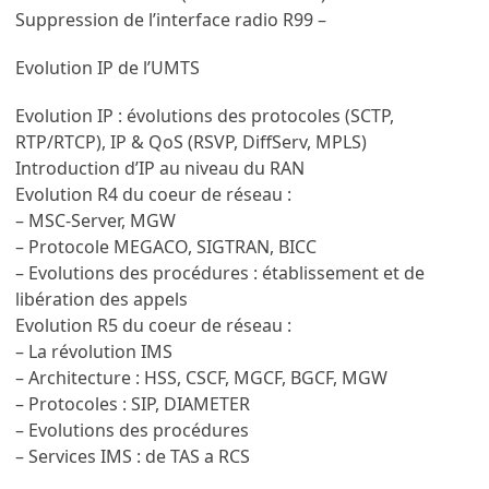
Suppression de l’interface radio R99 –
Evolution IP de l’UMTS
Evolution IP : évolutions des protocoles (SCTP,
RTP/RTCP), IP & QoS (RSVP, DiffServ, MPLS)
Introduction d’IP au niveau du RAN
Evolution R4 du coeur de réseau :
– MSC-Server, MGW
– Protocole MEGACO, SIGTRAN, BICC
– Evolutions des procédures : établissement et de
libération des appels
Evolution R5 du coeur de réseau :
– La révolution IMS
– Architecture : HSS, CSCF, MGCF, BGCF, MGW
– Protocoles : SIP, DIAMETER
– Evolutions des procédures
– Services IMS : de TAS a RCS