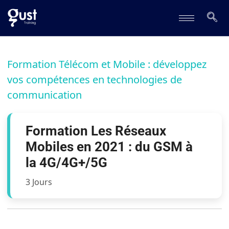
Formation Télécom et Mobile : développez
vos compétences en technologies de
communication
Formation Les Réseaux
Mobiles en 2021 : du GSM à
la 4G/4G+/5G
3 Jours