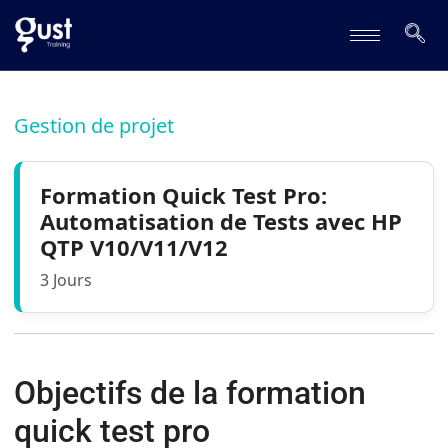
Gestion de projet
Formation Quick Test Pro:
Automatisation de Tests avec HP
QTP V10/V11/V12
3 Jours
Objectifs de la formation
quick test pro