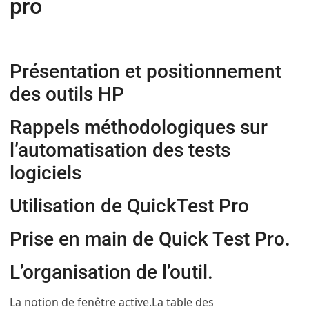
pro
Présentation et positionnement
des outils HP
Rappels méthodologiques sur
l’automatisation des tests
logiciels
Utilisation de QuickTest Pro
Prise en main de Quick Test Pro.
L’organisation de l’outil.
La notion de fenêtre active.
La table des