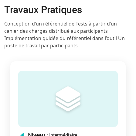
Travaux Pratiques
Conception d’un référentiel de Tests à partir d’un
cahier des charges distribué aux participants
Implémentation guidée du référentiel dans l’outil Un
poste de travail par participants
Niveau :
Intermédiaire