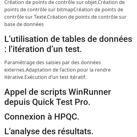
Création de points de contrôle sur objet.
Création de
points de contrôle sur bitmap
Création de points de
contrôle sur Texte.
Création de points de contrôle sur
base de données
L’utilisation de tables de données
: l’itération d’un test.
Paramétrage des saisies par des données
externes.
Adaptation de l’action pour la rendre
itérative.
Exécution d’un test itératif.
Appel de scripts WinRunner
depuis Quick Test Pro.
Connexion à HPQC.
L’analyse des résultats.