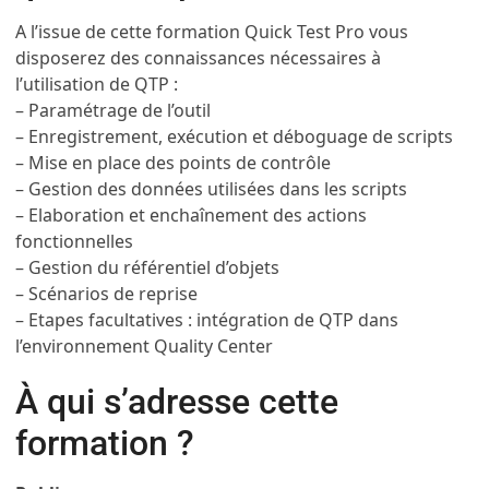
A l’issue de cette formation Quick Test Pro vous
disposerez des connaissances nécessaires à
l’utilisation de QTP :
– Paramétrage de l’outil
– Enregistrement, exécution et déboguage de scripts
– Mise en place des points de contrôle
– Gestion des données utilisées dans les scripts
– Elaboration et enchaînement des actions
fonctionnelles
– Gestion du référentiel d’objets
– Scénarios de reprise
– Etapes facultatives : intégration de QTP dans
l’environnement Quality Center
À qui s’adresse cette
formation ?