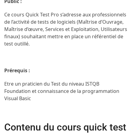
Public :
Ce cours Quick Test Pro s’adresse aux professionnels
de l’activité de tests de logiciels (Maîtrise d’Ouvrage,
Maîtrise d’œuvre, Services et Exploitation, Utilisateurs
finaux) souhaitant mettre en place un référentiel de
test outillé.
Prérequis :
Etre un praticien du Test du niveau ISTQB
Foundation et connaissance de la programmation
Visual Basic
Contenu du cours quick test