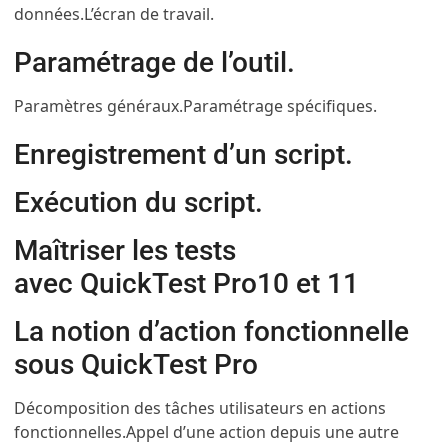
données.
L’écran de travail.
Paramétrage de l’outil.
Paramètres généraux.
Paramétrage spécifiques.
Enregistrement d’un script.
Exécution du script.
Maîtriser les tests
avec QuickTest Pro10 et 11
La notion d’action fonctionnelle
sous QuickTest Pro
Décomposition des tâches utilisateurs en actions
fonctionnelles.
Appel d’une action depuis une autre