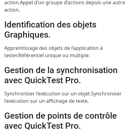
action.
Appel d’un groupe d’actions depuis une autre
action.
Identification des objets
Graphiques.
Apprentissage des objets de l’application à
tester.
Référentiel unique ou multiple.
Gestion de la synchronisation
avec QuickTest Pro.
Synchroniser l’exécution sur un objet.
Synchroniser
l’exécution sur un affichage de texte.
Gestion de points de contrôle
avec QuickTest Pro.