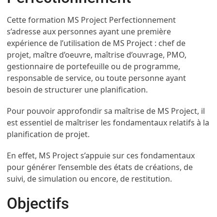
Cette formation MS Project Perfectionnement
s’adresse aux personnes ayant une première
expérience de l’utilisation de MS Project : chef de
projet, maître d’oeuvre, maîtrise d’ouvrage, PMO,
gestionnaire de portefeuille ou de programme,
responsable de service, ou toute personne ayant
besoin de structurer une planification.
Pour pouvoir approfondir sa maîtrise de MS Project, il
est essentiel de maîtriser les fondamentaux relatifs à la
planification de projet.
En effet, MS Project s’appuie sur ces fondamentaux
pour générer l’ensemble des états de créations, de
suivi, de simulation ou encore, de restitution.
Objectifs