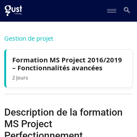
Gestion de projet
Formation MS Project 2016/2019
– Fonctionnalités avancées
2 Jours
Description de la formation
MS Project
Perfectionnement