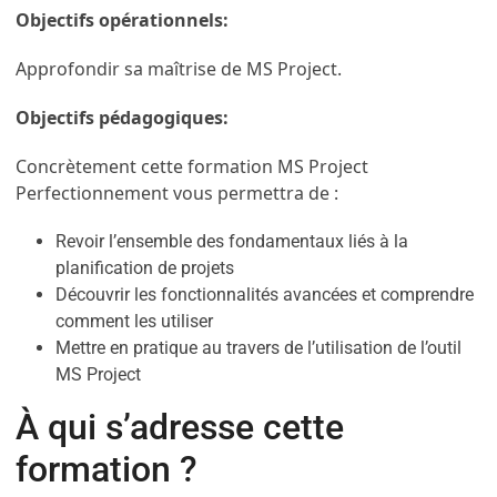
Objectifs opérationnels:
Approfondir sa maîtrise de MS Project.
Objectifs pédagogiques:
Concrètement cette formation MS Project
Perfectionnement vous permettra de :
Revoir l’ensemble des fondamentaux liés à la
planification de projets
Découvrir les fonctionnalités avancées et comprendre
comment les utiliser
Mettre en pratique au travers de l’utilisation de l’outil
MS Project
À qui s’adresse cette
formation ?