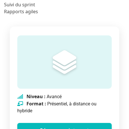
Suivi du sprint
Rapports agiles
Niveau :
Avancé
Format :
Présentiel, à distance ou
hybride