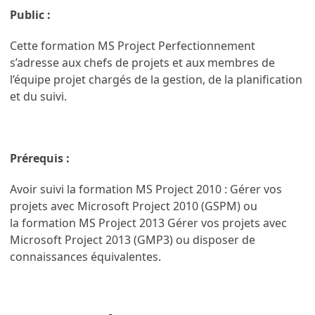
Public :
Cette formation MS Project Perfectionnement
s’adresse aux chefs de projets et aux membres de
l’équipe projet chargés de la gestion, de la planification
et du suivi.
Prérequis :
Avoir suivi la formation MS Project 2010 : Gérer vos
projets avec Microsoft Project 2010 (GSPM) ou
la formation MS Project 2013 Gérer vos projets avec
Microsoft Project 2013 (GMP3) ou disposer de
connaissances équivalentes.