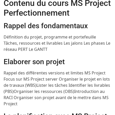
Contenu du cours MS Project
Perfectionnement
Rappel des fondamentaux
Définition du projet, programme et portefeuille
Tâches, ressources et livrables
Les jalons
Les phases
Le
réseau PERT
Le GANTT
Elaborer son projet
Rappel des différentes versions et limites MS Project
Focus sur MS Project server
Organiser le projet en lots
de travaux (WBS)
Lister les tâches
Identifier les livrables
(PBS)
Organiser les ressources (OBS)
Introduction au
RACI
Organiser son projet avant de le mettre dans MS
Project