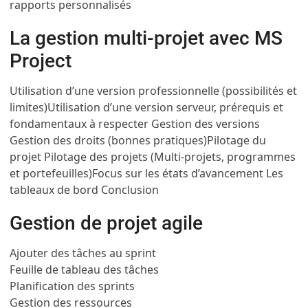
rapports personnalisés
La gestion multi-projet avec MS
Project
Utilisation d’une version professionnelle (possibilités et
limites)
Utilisation d’une version serveur, prérequis et
fondamentaux à respecter
Gestion des versions
Gestion des droits (bonnes pratiques)
Pilotage du
projet
Pilotage des projets (Multi-projets, programmes
et portefeuilles)
Focus sur les états d’avancement
Les
tableaux de bord
Conclusion
Gestion de projet agile
Ajouter des tâches au sprint
Feuille de tableau des tâches
Planification des sprints
Gestion des ressources