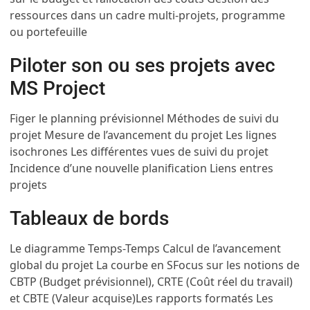
ressources dans un cadre multi-projets, programme
ou portefeuille
Piloter son ou ses projets avec
MS Project
Figer le planning prévisionnel
Méthodes de suivi du
projet
Mesure de l’avancement du projet
Les lignes
isochrones
Les différentes vues de suivi du projet
Incidence d’une nouvelle planification
Liens entres
projets
Tableaux de bords
Le diagramme Temps-Temps
Calcul de l’avancement
global du projet
La courbe en S
Focus sur les notions de
CBTP (Budget prévisionnel), CRTE (Coût réel du travail)
et CBTE (Valeur acquise)
Les rapports formatés
Les