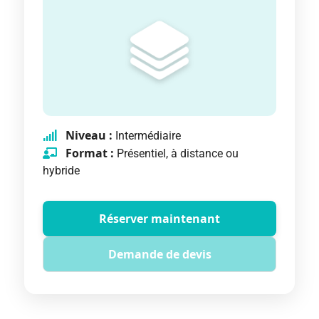
Niveau :
Intermédiaire
Format :
Présentiel, à distance ou
hybride
Réserver maintenant
Demande de devis