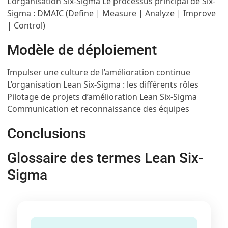
L’organisation Six-Sigma
Le processus principal de Six-
Sigma : DMAIC (Define | Measure | Analyze | Improve
| Control)
Modèle de déploiement
Impulser une culture de l’amélioration continue
L’organisation Lean Six-Sigma : les différents rôles
Pilotage de projets d’amélioration Lean Six-Sigma
Communication et reconnaissance des équipes
Conclusions
Glossaire des termes Lean Six-
Sigma