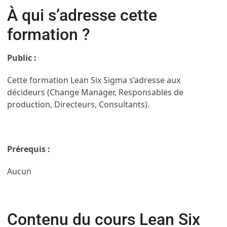
À qui s’adresse cette
formation ?
Public :
Cette formation Lean Six Sigma s’adresse aux
décideurs (Change Manager, Responsables de
production, Directeurs, Consultants).
Prérequis :
Aucun
Contenu du cours Lean Six