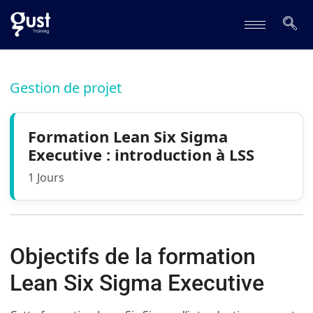
Gestion de projet
Formation Lean Six Sigma
Executive : introduction à LSS
1 Jours
Objectifs de la formation
Lean Six Sigma Executive