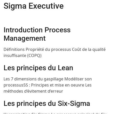
Sigma Executive
Introduction Process
Management
Définitions
Propriété du processus
Coût de la qualité
insuffisante (COPQ)
Les principes du Lean
Les 7 dimensions du gaspillage
Modéliser son
processus
5S : Principes et mise en oeuvre
Les
méthodes d’évitement d’erreur
Les principes du Six-Sigma