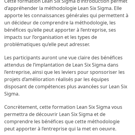
Cette formation Lean Six Sigma d’introduction permet
d’appréhender la méthodologie Lean Six Sigma. Elle
apporte les connaissances générales qui permettent à
un décideur de comprendre la méthodologie, les
bénéfices qu’elle peut apporter à l’entreprise, ses
impacts sur l’organisation et les types de
problématiques qu’elle peut adresser.
Les participants auront une vue claire des bénéfices
attendus de l’implantation de Lean Six Sigma dans
l’entreprise, ainsi que les leviers pour sponsoriser les
projets d’amélioration réalisés par les équipes
disposant de compétences plus avancées sur Lean Six
Sigma.
Concrètement, cette formation Lean Six Sigma vous
permettra de découvrir Lean Six Sigma et de
comprendre les bénéfices que cette méthodologie
peut apporter à l’entreprise qui la met en oeuvre.