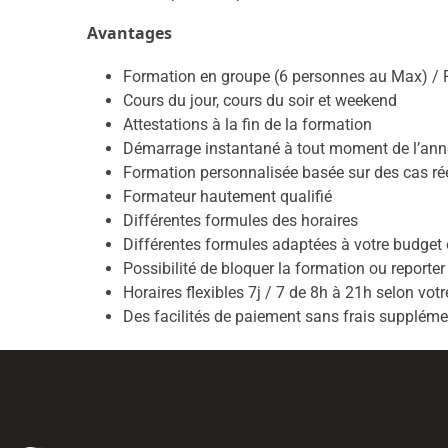
Avantages
Formation en groupe (6 personnes au Max) / F
Cours du jour, cours du soir et weekend
Attestations à la fin de la formation
Démarrage instantané à tout moment de l’an
Formation personnalisée basée sur des cas rée
Formateur hautement qualifié
Différentes formules des horaires
Différentes formules adaptées à votre budget 
Possibilité de bloquer la formation ou reporter
Horaires flexibles 7j / 7 de 8h à 21h selon votr
Des facilités de paiement sans frais suppléme