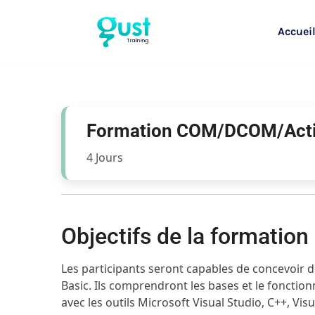
Accuei
Formation COM/DCOM/Acti
4 Jours
Objectifs de la formati
Les participants seront capables de concevoir d
Basic. Ils comprendront les bases et le fonctio
avec les outils Microsoft Visual Studio, C++, Vi