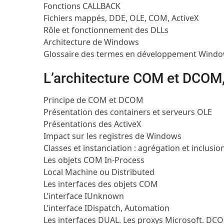
Fonctions CALLBACK
Fichiers mappés, DDE, OLE, COM, ActiveX
Rôle et fonctionnement des DLLs
Architecture de Windows
Glossaire des termes en développement Wind
L’architecture COM et DCOM,
Principe de COM et DCOM
Présentation des containers et serveurs OLE
Présentations des ActiveX
Impact sur les registres de Windows
Classes et instanciation : agrégation et inclusio
Les objets COM In-Process
Local Machine ou Distributed
Les interfaces des objets COM
L’interface IUnknown
L’interface IDispatch, Automation
Les interfaces DUAL. Les proxys Microsoft. DC