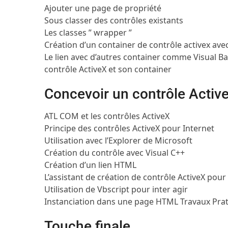
Ajouter une page de propriété
Sous classer des contrôles existants
Les classes ” wrapper ”
Création d’un container de contrôle activex ave
Le lien avec d’autres container comme Visual Ba
contrôle ActiveX et son container
Concevoir un contrôle Activ
ATL COM et les contrôles ActiveX
Principe des contrôles ActiveX pour Internet
Utilisation avec l’Explorer de Microsoft
Création du contrôle avec Visual C++
Création d’un lien HTML
L’assistant de création de contrôle ActiveX pour
Utilisation de Vbscript pour inter agir
Instanciation dans une page HTML
Travaux Pra
Touche finale