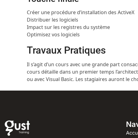
Créer une procédure d’installation des ActiveX
Distribuer les logiciels
Impact sur les registres du système
Optimisez vos logiciels
Travaux Pratiques
Il s’agit d’un cours avec une grande part consac
cours détaille dans un premier temps l’archite
ou avec Visual Basic. Les stagiaires auront le choi
Nav
Accu