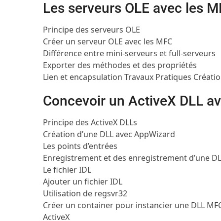
Les serveurs OLE avec les 
Principe des serveurs OLE
Créer un serveur OLE avec les MFC
Différence entre mini-serveurs et full-serveurs
Exporter des méthodes et des propriétés
Lien et encapsulation
Travaux Pratiques
Créatio
Concevoir un ActiveX DLL a
Principe des ActiveX DLLs
Création d’une DLL avec AppWizard
Les points d’entrées
Enregistrement et des enregistrement d’une D
Le fichier IDL
Ajouter un fichier IDL
Utilisation de regsvr32
Créer un container pour instancier une DLL M
ActiveX