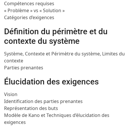
Compétences requises
« Problème » vs « Solution »
Catégories d’exigences
Définition du périmètre et du
contexte du système
Système, Contexte et Périmètre du système, Limites du
contexte
Parties prenantes
Élucidation des exigences
Vision
Identification des parties prenantes
Représentation des buts
Modèle de Kano et Techniques d’élucidation des
exigences