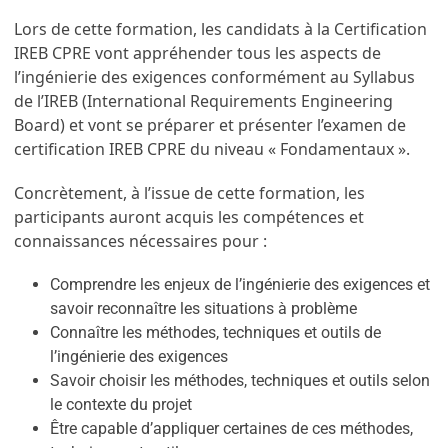
Lors de cette formation, les candidats à la Certification
IREB CPRE vont appréhender tous les aspects de
l’ingénierie des exigences conformément au Syllabus
de l’IREB (International Requirements Engineering
Board) et vont se préparer et présenter l’examen de
certification IREB CPRE du niveau « Fondamentaux ».
Concrètement, à l’issue de cette formation, les
participants auront acquis les compétences et
connaissances nécessaires pour :
Comprendre les enjeux de l’ingénierie des exigences et
savoir reconnaître les situations à problème
Connaître les méthodes, techniques et outils de
l’ingénierie des exigences
Savoir choisir les méthodes, techniques et outils selon
le contexte du projet
Être capable d’appliquer certaines de ces méthodes,