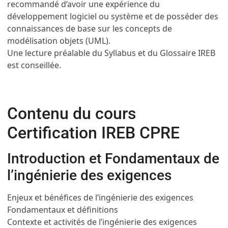
recommandé d’avoir une expérience du
développement logiciel ou système et de posséder des
connaissances de base sur les concepts de
modélisation objets (UML).
Une lecture préalable du Syllabus et du Glossaire IREB
est conseillée.
Contenu du cours
Certification IREB CPRE
Introduction et Fondamentaux de
l’ingénierie des exigences
Enjeux et bénéfices de l’ingénierie des exigences
Fondamentaux et définitions
Contexte et activités de l’ingénierie des exigences