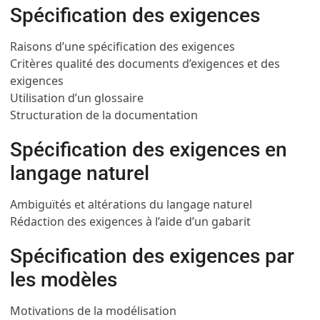
Spécification des exigences
Raisons d’une spécification des exigences
Critères qualité des documents d’exigences et des
exigences
Utilisation d’un glossaire
Structuration de la documentation
Spécification des exigences en
langage naturel
Ambiguïtés et altérations du langage naturel
Rédaction des exigences à l’aide d’un gabarit
Spécification des exigences par
les modèles
Motivations de la modélisation