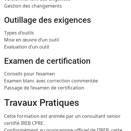
Gestion des changements
Outillage des exigences
Types d’outils
Mise en œuvre d’un outil
Evaluation d’un outil
Examen de certification
Conseils pour l’examen
Examen blanc avec correction commentée
Passage de l’examen de certification
Travaux Pratiques
Cette formation est animée par un consultant senior
certifié IREB CPRE.
Conformément au programme officiel de l’IREB, cette