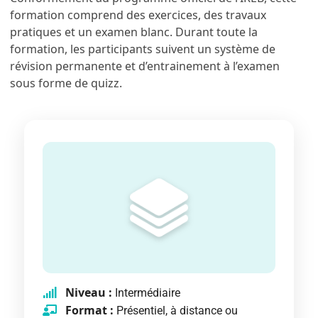
formation comprend des exercices, des travaux
pratiques et un examen blanc. Durant toute la
formation, les participants suivent un système de
révision permanente et d’entrainement à l’examen
sous forme de quizz.
Niveau :
Intermédiaire
Format :
Présentiel, à distance ou