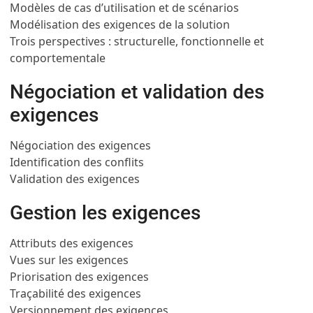
Modèles de cas d’utilisation et de scénarios
Modélisation des exigences de la solution
Trois perspectives : structurelle, fonctionnelle et
comportementale
Négociation et validation des
exigences
Négociation des exigences
Identification des conflits
Validation des exigences
Gestion les exigences
Attributs des exigences
Vues sur les exigences
Priorisation des exigences
Traçabilité des exigences
Versionnement des exigences