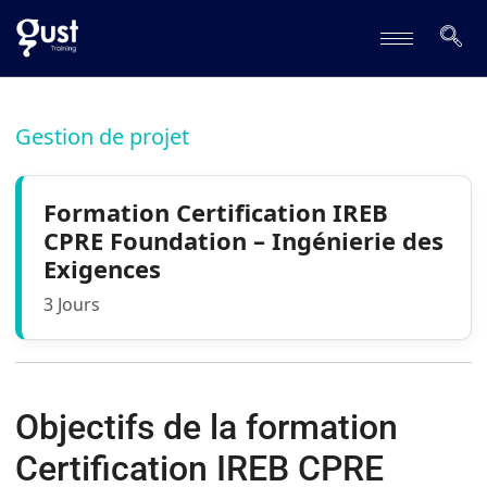
Gestion de projet
Formation Certification IREB
CPRE Foundation – Ingénierie des
Exigences
3 Jours
Objectifs de la formation
Certification IREB CPRE