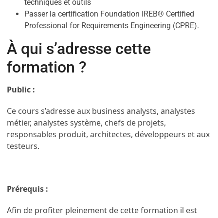
techniques et outils
Passer la certification Foundation IREB® Certified
Professional for Requirements Engineering (CPRE).
À qui s’adresse cette
formation ?
Public :
Ce cours s’adresse aux business analysts, analystes
métier, analystes système, chefs de projets,
responsables produit, architectes, développeurs et aux
testeurs.
Prérequis :
Afin de profiter pleinement de cette formation il est