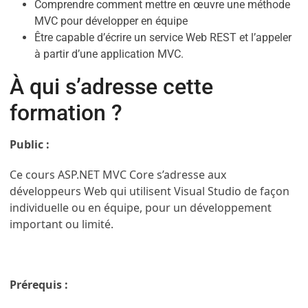
Comprendre comment mettre en œuvre une méthode
MVC pour développer en équipe
Être capable d’écrire un service Web REST et l’appeler
à partir d’une application MVC.
À qui s’adresse cette
formation ?
Public :
Ce cours ASP.NET MVC Core s’adresse aux
développeurs Web qui utilisent Visual Studio de façon
individuelle ou en équipe, pour un développement
important ou limité.
Prérequis :