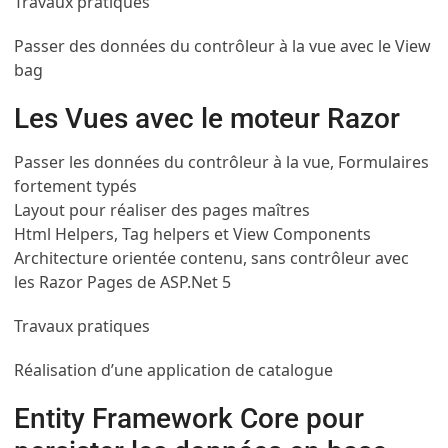
Travaux pratiques
Passer des données du contrôleur à la vue avec le View
bag
Les Vues avec le moteur Razor
Passer les données du contrôleur à la vue, Formulaires
fortement typés
Layout pour réaliser des pages maîtres
Html Helpers, Tag helpers et View Components
Architecture orientée contenu, sans contrôleur avec
les Razor Pages de ASP.Net 5
Travaux pratiques
Réalisation d’une application de catalogue
Entity Framework Core pour