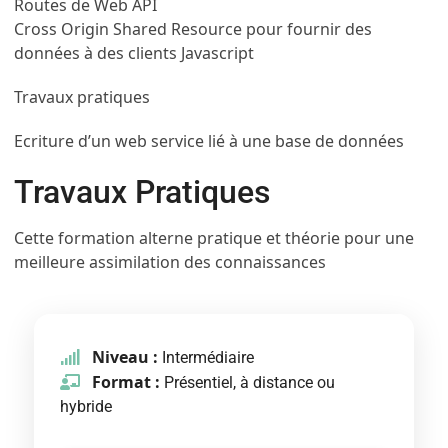
Routes de Web API
Cross Origin Shared Resource pour fournir des
données à des clients Javascript
Travaux pratiques
Ecriture d’un web service lié à une base de données
Travaux Pratiques
Cette formation alterne pratique et théorie pour une
meilleure assimilation des connaissances
Niveau :
Intermédiaire
Format :
Présentiel, à distance ou
hybride