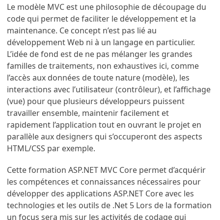
Le modèle MVC est une philosophie de découpage du
code qui permet de faciliter le développement et la
maintenance. Ce concept n’est pas lié au
développement Web ni à un langage en particulier.
L’idée de fond est de ne pas mélanger les grandes
familles de traitements, non exhaustives ici, comme
l’accès aux données de toute nature (modèle), les
interactions avec l’utilisateur (contrôleur), et l’affichage
(vue) pour que plusieurs développeurs puissent
travailler ensemble, maintenir facilement et
rapidement l’application tout en ouvrant le projet en
parallèle aux designers qui s’occuperont des aspects
HTML/CSS par exemple.
Cette formation ASP.NET MVC Core permet d’acquérir
les compétences et connaissances nécessaires pour
développer des applications ASP.NET Core avec les
technologies et les outils de .Net 5 Lors de la formation
un focus sera mis sur les activités de codage qui