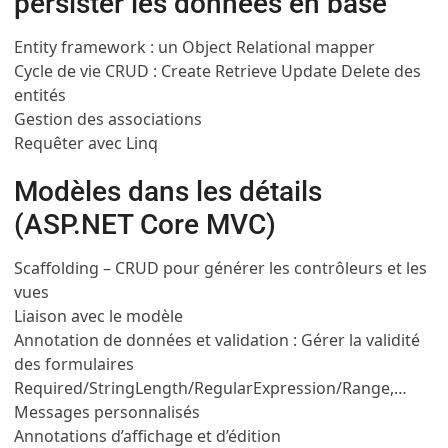
persister les données en base
Entity framework : un Object Relational mapper
Cycle de vie CRUD : Create Retrieve Update Delete des
entités
Gestion des associations
Requêter avec Linq
Modèles dans les détails
(ASP.NET Core MVC)
Scaffolding – CRUD pour générer les contrôleurs et les
vues
Liaison avec le modèle
Annotation de données et validation : Gérer la validité
des formulaires
Required/StringLength/RegularExpression/Range,…
Messages personnalisés
Annotations d’affichage et d’édition