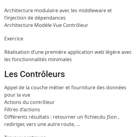
Architecture modulaire avec les middleware et
l’injection de dépendances
Architecture Modèle Vue Contrôleur
Exercice
Réalisation d’une première application web légère avec
les fonctionnalités minimales
Les Contrôleurs
Appel de la couche métier et fourniture des données
pour la vue
Actions du contrôleur
Filtres d’actions
Différents résultats : retourner un fichier,du JSon ,
rediriger, vers une autre route, …