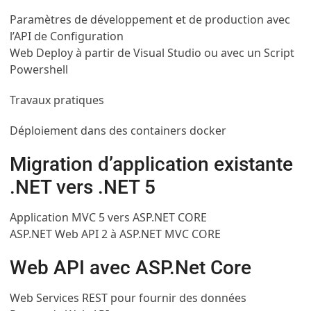
Paramètres de développement et de production avec
l’API de Configuration
Web Deploy à partir de Visual Studio ou avec un Script
Powershell
Travaux pratiques
Déploiement dans des containers docker
Migration d’application existante
.NET vers .NET 5
Application MVC 5 vers ASP.NET CORE
ASP.NET Web API 2 à ASP.NET MVC CORE
Web API avec ASP.Net Core
Web Services REST pour fournir des données