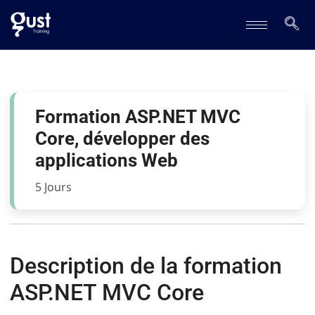
Formation ASP.NET MVC
Core, développer des
applications Web
5 Jours
Description de la formation
ASP.NET MVC Core