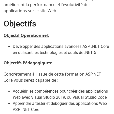
améliorent la performance et l’évolutivité des
applications sur le site Web.
Objectifs
Objectif Opérationnel:
Développer des applications avancées ASP .NET Core
en utilisant les technologies et outils de .NET 5
Objectifs Pédagogiques:
Concrètement à l’issue de cette formation ASP.NET
Core vous serez capable de :
Acquérir les compétences pour créer des applications
Web avec Visual Studio 2019, ou Visual Studio Code
Apprendre à tester et déboguer des applications Web
ASP .NET Core