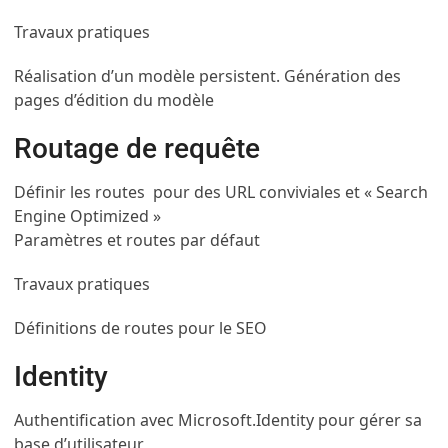
Travaux pratiques
Réalisation d’un modèle persistent. Génération des
pages d’édition du modèle
Routage de requête
Définir les routes pour des URL conviviales et « Search
Engine Optimized »
Paramètres et routes par défaut
Travaux pratiques
Définitions de routes pour le SEO
Identity
Authentification avec Microsoft.Identity pour gérer sa
base d’utilisateur