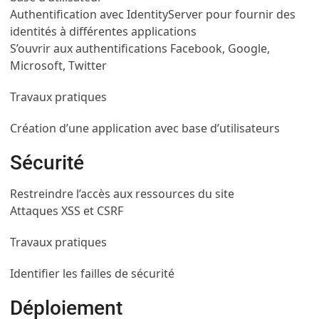
Authentification avec IdentityServer pour fournir des
identités à différentes applications
S’ouvrir aux authentifications Facebook, Google,
Microsoft, Twitter
Travaux pratiques
Création d’une application avec base d’utilisateurs
Sécurité
Restreindre l’accès aux ressources du site
Attaques XSS et CSRF
Travaux pratiques
Identifier les failles de sécurité
Déploiement