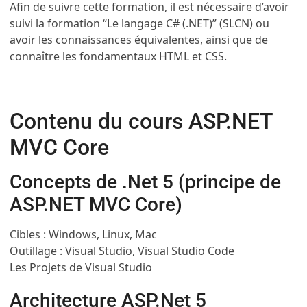
Afin de suivre cette formation, il est nécessaire d’avoir
suivi la formation “Le langage C# (.NET)” (SLCN) ou
avoir les connaissances équivalentes, ainsi que de
connaître les fondamentaux HTML et CSS.
Contenu du cours ASP.NET
MVC Core
Concepts de .Net 5 (principe de
ASP.NET MVC Core)
Cibles : Windows, Linux, Mac
Outillage : Visual Studio, Visual Studio Code
Les Projets de Visual Studio
Architecture ASP.Net 5