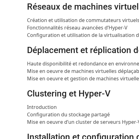
Réseaux de machines virtuel
Création et utilisation de commutateurs virtuel
Fonctionnalités réseau avancées d’Hyper-V
Configuration et utilisation de la virtualisation
Déplacement et réplication d
Haute disponibilité et redondance en environne
Mise en oeuvre de machines virtuelles déplaçab
Mise en oeuvre et gestion de machines virtuell
Clustering et Hyper-V
Introduction
Configuration du stockage partagé
Mise en oeuvre d’un cluster de serveurs Hyper-
Installation et configuratio