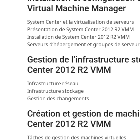
Virtual Machine Manager
System Center et la virtualisation de serveurs
Présentation de System Center 2012 R2 VMM
Installation de System Center 2012 R2 VMM
Serveurs d’hébergement et groupes de serveur
Gestion de l’infrastructure 
Center 2012 R2 VMM
Infrastructure réseau
Infrastructure stockage
Gestion des changements
Création et gestion de machi
Center 2012 R2 VMM
Tâches de gestion des machines virtuelles