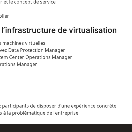
 et le concept de service
oller
l’infrastructure de virtualisation
 machines virtuelles
n avec Data Protection Manager
ystem Center Operations Manager
erations Manager
participants de disposer d’une expérience concrète
s à la problématique de l’entreprise.