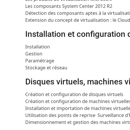
Les composants System Center 2012 R2
Détection des composants aptes à la virtualisat
Extension du concept de virtualisation : le Clou
Installation et configuration
Installation
Gestion
Paramétrage
Stockage et réseau
Disques virtuels, machines vi
Création et configuration de disques virtuels
Création et configuration de machines virtuelle
Installation et importation de machines virtuell
Utilisation des points de reprise· Surveillance d
Dimensionnement et gestion des machines virt