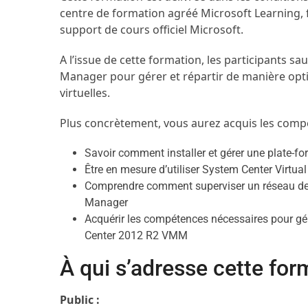
centre de formation agréé Microsoft Learning, fo
support de cours officiel Microsoft.
A l’issue de cette formation, les participants 
Manager pour gérer et répartir de manière opti
virtuelles.
Plus concrètement, vous aurez acquis les comp
Savoir comment installer et gérer une plate-fo
Être en mesure d’utiliser System Center Virtu
Comprendre comment superviser un réseau de 
Manager
Acquérir les compétences nécessaires pour gér
Center 2012 R2 VMM
À qui s’adresse cette for
Public :