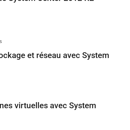
s
stockage et réseau avec System
nes virtuelles avec System