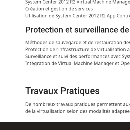
System Center 2012 R2 Virtual Machine Manager
Création et gestion de services
Utilisation de System Center 2012 R2 App Contr
Protection et surveillance de 
Méthodes de sauvegarde et de restauration des
Protection de l’infrastructure de virtualisatio
Surveillance et suivi des performances avec S
Intégration de Virtual Machine Manager et Op
Travaux Pratiques
De nombreux travaux pratiques permettent aux 
de la virtualisation selon des modalités adaptée