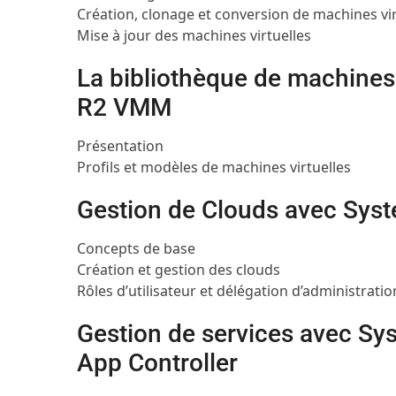
Création, clonage et conversion de machines vir
Mise à jour des machines virtuelles
La bibliothèque de machines
R2 VMM
Présentation
Profils et modèles de machines virtuelles
Gestion de Clouds avec Sy
Concepts de base
Création et gestion des clouds
Rôles d’utilisateur et délégation d’administratio
Gestion de services avec S
App Controller