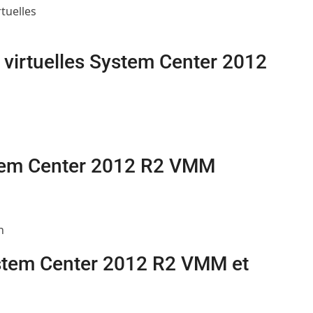
tuelles
 virtuelles System Center 2012
stem Center 2012 R2 VMM
n
ystem Center 2012 R2 VMM et