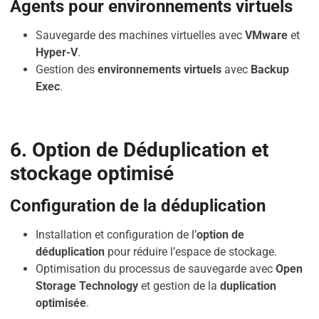
Agents pour environnements virtuels
Sauvegarde des machines virtuelles avec
VMware
et
Hyper-V
.
Gestion des
environnements virtuels
avec
Backup
Exec
.
6. Option de Déduplication et
stockage optimisé
Configuration de la déduplication
Installation et configuration de l’
option de
déduplication
pour réduire l’espace de stockage.
Optimisation du processus de sauvegarde avec
Open
Storage Technology
et gestion de la
duplication
optimisée
.