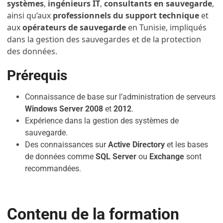
systèmes
,
ingénieurs IT
,
consultants en sauvegarde
,
ainsi qu’aux
professionnels du support technique
et
aux
opérateurs de sauvegarde
en Tunisie, impliqués
dans la gestion des sauvegardes et de la protection
des données.
Prérequis
Connaissance de base sur l’administration de serveurs
Windows Server 2008
et
2012
.
Expérience dans la gestion des systèmes de
sauvegarde.
Des connaissances sur
Active Directory
et les bases
de données comme
SQL Server
ou
Exchange
sont
recommandées.
Contenu de la formation