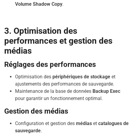
Volume Shadow Copy
.
3. Optimisation des
performances et gestion des
médias
Réglages des performances
Optimisation des
périphériques de stockage
et
ajustements des performances de sauvegarde.
Maintenance de la base de données
Backup Exec
pour garantir un fonctionnement optimal.
Gestion des médias
Configuration et gestion des
médias
et
catalogues de
sauvegarde
.