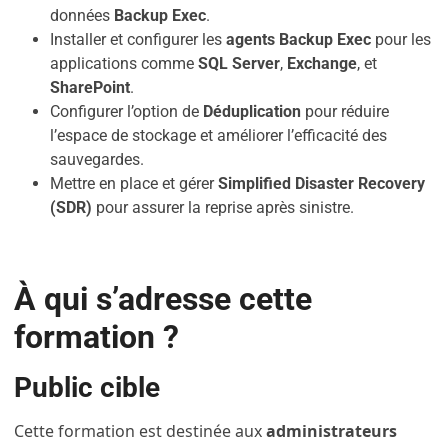
données
Backup Exec
.
Installer et configurer les
agents Backup Exec
pour les
applications comme
SQL Server
,
Exchange
, et
SharePoint
.
Configurer l’option de
Déduplication
pour réduire
l’espace de stockage et améliorer l’efficacité des
sauvegardes.
Mettre en place et gérer
Simplified Disaster Recovery
(SDR)
pour assurer la reprise après sinistre.
À qui s’adresse cette
formation ?
Public cible
Cette formation est destinée aux
administrateurs