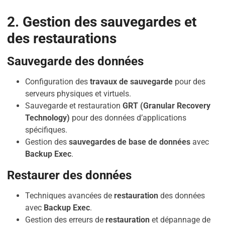
2. Gestion des sauvegardes et
des restaurations
Sauvegarde des données
Configuration des
travaux de sauvegarde
pour des
serveurs physiques et virtuels.
Sauvegarde et restauration
GRT (Granular Recovery
Technology)
pour des données d’applications
spécifiques.
Gestion des
sauvegardes de base de données
avec
Backup Exec
.
Restaurer des données
Techniques avancées de
restauration
des données
avec
Backup Exec
.
Gestion des erreurs de
restauration
et dépannage de