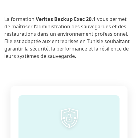
La formation
Veritas Backup Exec 20.1
vous permet
de maîtriser l’administration des sauvegardes et des
restaurations dans un environnement professionnel.
Elle est adaptée aux entreprises en Tunisie souhaitant
garantir la sécurité, la performance et la résilience de
leurs systèmes de sauvegarde.