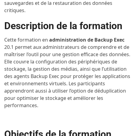
sauvegardes et de la restauration des données
critiques.
Description de la formation
Cette formation en
administration de Backup Exec
20.1 permet aux administrateurs de comprendre et de
maîtriser l’outil pour une gestion efficace des données.
Elle couvre la configuration des périphériques de
stockage, la gestion des médias, ainsi que l’utilisation
des agents Backup Exec pour protéger les applications
et environnements virtuels. Les participants
apprendront aussi à utiliser l’option de déduplication
pour optimiser le stockage et améliorer les
performances.
Objectifs de la formation