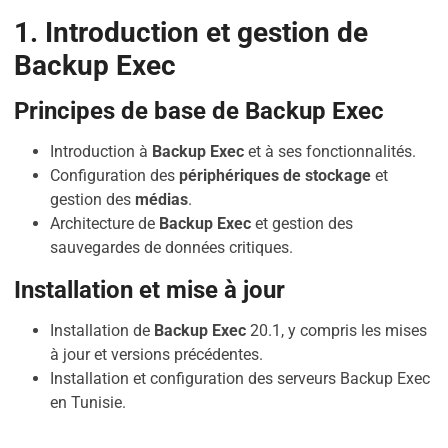
1. Introduction et gestion de
Backup Exec
Principes de base de Backup Exec
Introduction à
Backup Exec
et à ses fonctionnalités.
Configuration des
périphériques de stockage
et
gestion des
médias
.
Architecture de
Backup Exec
et gestion des
sauvegardes de données critiques.
Installation et mise à jour
Installation de
Backup Exec
20.1, y compris les mises
à jour et versions précédentes.
Installation et configuration des serveurs Backup Exec
en Tunisie.