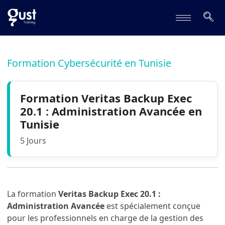
Formation Cybersécurité en Tunisie
Formation Veritas Backup Exec
20.1 : Administration Avancée en
Tunisie
5 Jours
La formation
Veritas Backup Exec 20.1 :
Administration Avancée
est spécialement conçue
pour les professionnels en charge de la gestion des