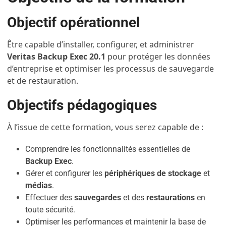
Objectif opérationnel
Être capable d’installer, configurer, et administrer
Veritas Backup Exec 20.1
pour protéger les données
d’entreprise et optimiser les processus de sauvegarde
et de restauration.
Objectifs pédagogiques
À l’issue de cette formation, vous serez capable de :
Comprendre les fonctionnalités essentielles de
Backup Exec
.
Gérer et configurer les
périphériques de stockage
et
médias
.
Effectuer des
sauvegardes
et des
restaurations
en
toute sécurité.
Optimiser les performances et maintenir la base de