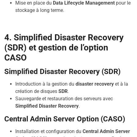
Mise en place du
Data Lifecycle Management
pour le
stockage à long terme.
4. Simplified Disaster Recovery
(SDR) et gestion de l’option
CASO
Simplified Disaster Recovery (SDR)
Introduction à la gestion du
disaster recovery
et à la
création de disques
SDR
.
Sauvegarde et restauration des serveurs avec
Simplified Disaster Recovery
.
Central Admin Server Option (CASO)
Installation et configuration du
Central Admin Server