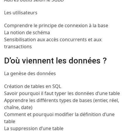
Les utilisateurs
Comprendre le principe de connexion à la base
La notion de schéma
Sensibilisation aux accès concurrents et aux
transactions
D’où viennent les données ?
La genèse des données
Création de tables en SQL
Savoir pourquoi il faut typer les données d’une table
Apprendre les différents types de bases (entier, réel,
chaîne, date)
Comment et pourquoi modifier la définition d’une
table
La suppression d’une table