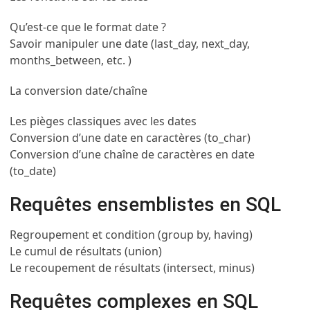
Qu’est-ce que le format date ?
Savoir manipuler une date (last_day, next_day,
months_between, etc. )
La conversion date/chaîne
Les pièges classiques avec les dates
Conversion d’une date en caractères (to_char)
Conversion d’une chaîne de caractères en date
(to_date)
Requêtes ensemblistes en SQL
Regroupement et condition (group by, having)
Le cumul de résultats (union)
Le recoupement de résultats (intersect, minus)
Requêtes complexes en SQL