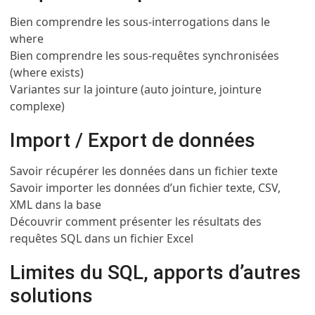
Bien comprendre les sous-interrogations dans le
where
Bien comprendre les sous-requêtes synchronisées
(where exists)
Variantes sur la jointure (auto jointure, jointure
complexe)
Import / Export de données
Savoir récupérer les données dans un fichier texte
Savoir importer les données d’un fichier texte, CSV,
XML dans la base
Découvrir comment présenter les résultats des
requêtes SQL dans un fichier Excel
Limites du SQL, apports d’autres
solutions