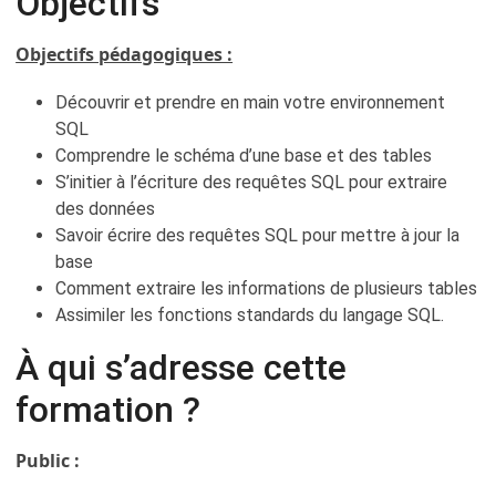
Objectifs
Objectifs pédagogiques :
Découvrir et prendre en main votre environnement
SQL
Comprendre le schéma d’une base et des tables
S’initier à l’écriture des requêtes SQL pour extraire
des données
Savoir écrire des requêtes SQL pour mettre à jour la
base
Comment extraire les informations de plusieurs tables
Assimiler les fonctions standards du langage SQL.
À qui s’adresse cette
formation ?
Public :