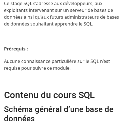
Ce stage SQL s’adresse aux développeurs, aux
exploitants intervenant sur un serveur de bases de
données ainsi qu’aux futurs administrateurs de bases
de données souhaitant apprendre le SQL.
Prérequis :
Aucune connaissance particulière sur le SQL n’est
requise pour suivre ce module.
Contenu du cours SQL
Schéma général d’une base de
données