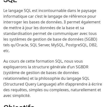
Le langage SQL est incontournable dans le paysage
informatique car c’est le langage de référence pour
interroger les bases de données. Il permet également
de mettre à jour les données de la base et sa
standardisation permet de communiquer avec tous
les
systèmes de gestion de base de données
(SGBD)
tels qu’Oracle, SQL Server, MySQL, PostgreSQL, DB2,
etc.
Au cours de cette formation SQL, nous vous
expliquerons la structure générale d’un SGBDR
(système de gestion de bases de données
relationnelles) et la philosophie du langage SQL
(Structured Query Language) afin d’apprendre à écrire
des requêtes, simples ou complexes, naturellement et
avec simplicité.