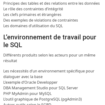
Principes des tables et des relations entre les données
Le rôle des contraintes d’intégrité
Les clefs primaires et étrangères
Des exemples de violations de contraintes
Les domaines d’utilisation du SQL
L’environnement de travail pour
le SQL
Différents produits selon les acteurs pour un même
résultat
Les nécessités d’un environnement spécifique pour
dialoguer avec la base
L’exemple d’Oracle Developper
DBA Management Studio pour SQL Server
PHP MyAdmin pour MySQL
L’outil graphique de PostgreSQL (pgAdmin3)
Autres outils selon le SGBD