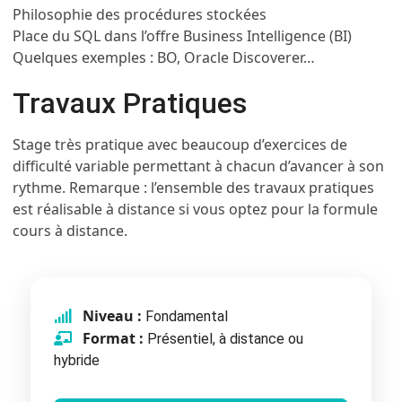
Philosophie des procédures stockées
Place du SQL dans l’offre Business Intelligence (BI)
Quelques exemples : BO, Oracle Discoverer…
Travaux Pratiques
Stage très pratique avec beaucoup d’exercices de
difficulté variable permettant à chacun d’avancer à son
rythme. Remarque : l’ensemble des travaux pratiques
est réalisable à distance si vous optez pour la formule
cours à distance.
Niveau :
Fondamental
Format :
Présentiel, à distance ou
hybride