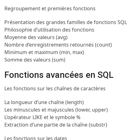
Regroupement et premières fonctions
Présentation des grandes familles de fonctions SQL
Philosophie d’utilisation des fonctions
Moyenne des valeurs (avg)
Nombre d’enregistrements retournés (count)
Minimum et maximum (min, max)
Somme des valeurs (sum)
Fonctions avancées en SQL
Les fonctions sur les chaînes de caractères
La longueur d’une chaîne (length)
Les minuscules et majuscules (lower, upper)
L’opérateur LIKE et le symbole %
Extraction d’une partie de la chaîne (substr)
Les fonctions sur les dates