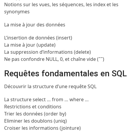
Notions sur les vues, les séquences, les index et les
synonymes
La mise à jour des données
L’insertion de données (insert)
La mise à jour (update)
La suppression d’informations (delete)
Ne pas confondre NULL, 0, et chaîne vide (˜˜)
Requêtes fondamentales en SQL
Découvrir la structure d’une requête SQL
La structure select … from … where …
Restrictions et conditions
Trier les données (order by)
Eliminer les doublons (uniq)
Croiser les informations (jointure)