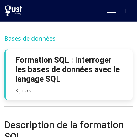
Bases de données
Formation SQL : Interroger
les bases de données avec le
langage SQL
3 Jours
Description de la formation
SQL