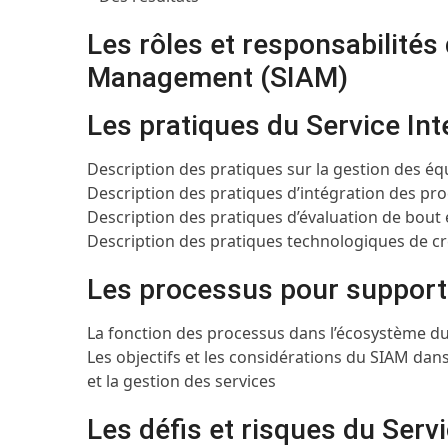
Les rôles et responsabilités
Management (SIAM)
Les pratiques du Service I
Description des pratiques sur la gestion des éq
Description des pratiques d’intégration des pr
Description des pratiques d’évaluation de bout 
Description des pratiques technologiques de cré
Les processus pour support
La fonction des processus dans l’écosystème d
Les objectifs et les considérations du SIAM dan
et la gestion des services
Les défis et risques du Ser