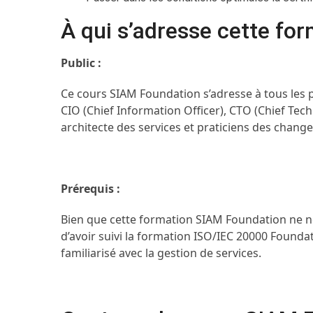
À qui s’adresse cette for
Public :
Ce cours SIAM Foundation s’adresse à tous les p
CIO (Chief Information Officer), CTO (Chief Tec
architecte des services et praticiens des chang
Prérequis :
Bien que cette formation SIAM Foundation ne néce
d’avoir suivi la formation ISO/IEC 20000 Foundati
familiarisé avec la gestion de services.