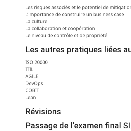
Les risques associés et le potentiel de mitigatio
L’importance de construire un business case
La culture
La collaboration et coopération
Le niveau de contrôle et de propriété
Les autres pratiques liées 
ISO 20000
ITIL
AGILE
DevOps
COBIT
Lean
Révisions
Passage de l’examen final S