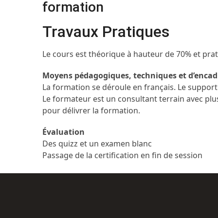
formation
Travaux Pratiques
Le cours est théorique à hauteur de 70% et pra
Moyens pédagogiques, techniques et d’enca
La formation se déroule en français. Le suppor
Le formateur est un consultant terrain avec plus
pour délivrer la formation.
Évaluation
Des quizz et un examen blanc
Passage de la certification en fin de session