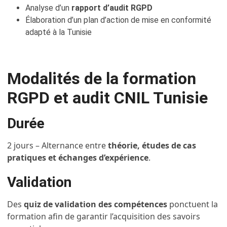
Analyse d’un
rapport d’audit RGPD
Élaboration d’un plan d’action de mise en conformité
adapté à la Tunisie
Modalités de la formation
RGPD et audit CNIL Tunisie
Durée
2 jours – Alternance entre
théorie, études de cas
pratiques et échanges d’expérience
.
Validation
Des
quiz de validation des compétences
ponctuent la
formation afin de garantir l’acquisition des savoirs