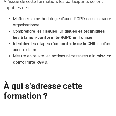
À l’issue de cette formation, les participants seront
capables de :
Maîtriser la méthodologie d’audit RGPD dans un cadre
organisationnel.
Comprendre les
risques juridiques et techniques
liés à la non-conformité RGPD en Tunisie
.
Identifier les étapes d’un
contrôle de la CNIL
ou d’un
audit externe.
Mettre en œuvre les actions nécessaires à la
mise en
conformité RGPD
.
À qui s’adresse cette
formation ?