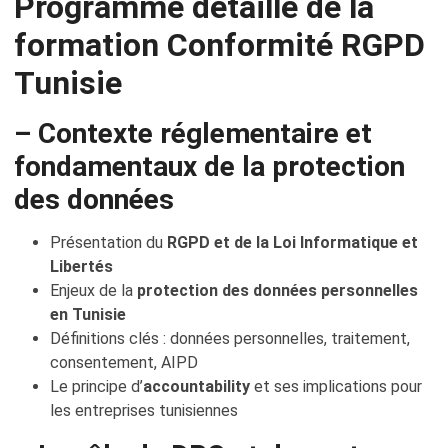
Programme détaillé de la
formation Conformité RGPD
Tunisie
– Contexte réglementaire et
fondamentaux de la protection
des données
Présentation du
RGPD et de la Loi Informatique et
Libertés
Enjeux de la
protection des données personnelles
en Tunisie
Définitions clés : données personnelles, traitement,
consentement, AIPD
Le principe d’
accountability
et ses implications pour
les entreprises tunisiennes