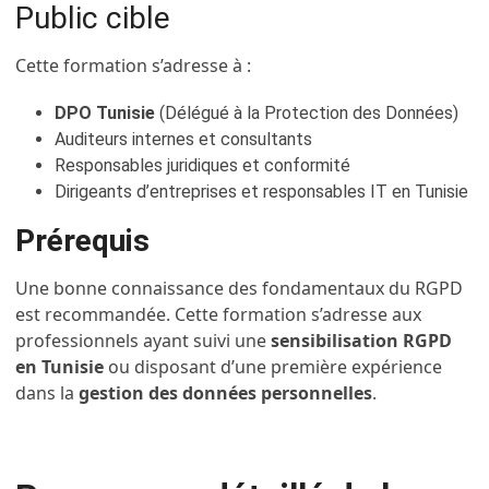
Public cible
Cette formation s’adresse à :
DPO Tunisie
(Délégué à la Protection des Données)
Auditeurs internes et consultants
Responsables juridiques et conformité
Dirigeants d’entreprises et responsables IT en Tunisie
Prérequis
Une bonne connaissance des fondamentaux du RGPD
est recommandée. Cette formation s’adresse aux
professionnels ayant suivi une
sensibilisation RGPD
en Tunisie
ou disposant d’une première expérience
dans la
gestion des données personnelles
.