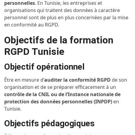
personnelles
. En Tunisie, les entreprises et
organisations qui traitent des données à caractère
personnel sont de plus en plus concernées par la mise
en conformité au RGPD.
Objectifs de la formation
RGPD Tunisie
Objectif opérationnel
Être en mesure d’
auditer la conformité RGPD
de son
organisation et de se préparer efficacement à un
contrôle de la CNIL ou de l’Instance nationale de
protection des données personnelles (INPDP)
en
Tunisie.
Objectifs pédagogiques