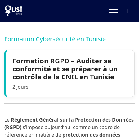
Formation Cybersécurité en Tunisie
Formation RGPD – Auditer sa
conformité et se préparer à un
contrôle de la CNIL en Tunisie
2 Jours
Le
Règlement Général sur la Protection des Données
(RGPD)
s’impose aujourd’hui comme un cadre de
référence en matière de
protection des données