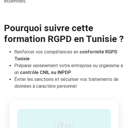
essentiels.
Pourquoi suivre cette
formation RGPD en Tunisie ?
Renforcer vos compétences en
conformité RGPD
Tunisie
Préparer sereinement votre entreprise ou organisme à
un
contrôle CNIL ou INPDP
Éviter les sanctions et sécuriser vos traitements de
données à caractère personnel