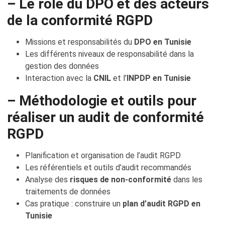
– Le rôle du DPO et des acteurs
de la conformité RGPD
Missions et responsabilités du
DPO en Tunisie
Les différents niveaux de responsabilité dans la
gestion des données
Interaction avec la
CNIL
et l’
INPDP en Tunisie
– Méthodologie et outils pour
réaliser un audit de conformité
RGPD
Planification et organisation de l’audit RGPD
Les référentiels et outils d’audit recommandés
Analyse des
risques de non-conformité
dans les
traitements de données
Cas pratique : construire un
plan d’audit RGPD en
Tunisie