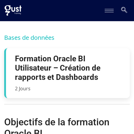
Bases de données
Formation Oracle BI
Utilisateur – Création de
rapports et Dashboards
2 Jours
Objectifs de la formation
Oracle BI