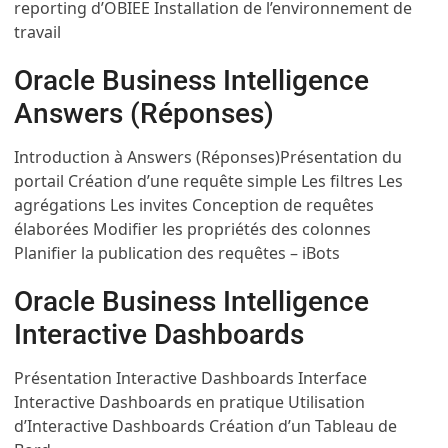
reporting d’OBIEE
Installation de l’environnement de
travail
Oracle Business Intelligence
Answers (Réponses)
Introduction à Answers (Réponses)
Présentation du
portail
Création d’une requête simple
Les filtres
Les
agrégations
Les invites
Conception de requêtes
élaborées
Modifier les propriétés des colonnes
Planifier la publication des requêtes – iBots
Oracle Business Intelligence
Interactive Dashboards
Présentation
Interactive Dashboards
Interface
Interactive Dashboards en pratique
Utilisation
d’Interactive Dashboards
Création d’un Tableau de