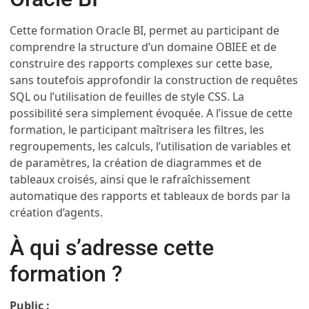
Cette formation Oracle BI, permet au participant de
comprendre la structure d’un domaine OBIEE et de
construire des rapports complexes sur cette base,
sans toutefois approfondir la construction de requêtes
SQL ou l’utilisation de feuilles de style CSS. La
possibilité sera simplement évoquée. A l’issue de cette
formation, le participant maîtrisera les filtres, les
regroupements, les calculs, l’utilisation de variables et
de paramètres, la création de diagrammes et de
tableaux croisés, ainsi que le rafraîchissement
automatique des rapports et tableaux de bords par la
création d’agents.
À qui s’adresse cette
formation ?
Public :