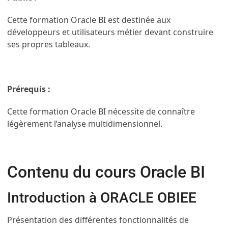
Cette formation Oracle BI est destinée aux
développeurs et utilisateurs métier devant construire
ses propres tableaux.
Prérequis :
Cette formation Oracle BI nécessite de connaître
légèrement l’analyse multidimensionnel.
Contenu du cours Oracle BI
Introduction à ORACLE OBIEE
Présentation des différentes fonctionnalités de