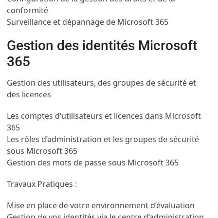
conformité
Surveillance et dépannage de Microsoft 365
Gestion des identités Microsoft
365
Gestion des utilisateurs, des groupes de sécurité et
des licences
Les comptes d’utilisateurs et licences dans Microsoft
365
Les rôles d’administration et les groupes de sécurité
sous Microsoft 365
Gestion des mots de passe sous Microsoft 365
Travaux Pratiques :
Mise en place de votre environnement d’évaluation
Gestion de vos identités via le centre d’administration