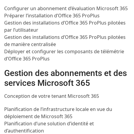
Configurer un abonnement d’évaluation Microsoft 365
Préparer l’installation d’Office 365 ProPlus
Gestion des installations d’Office 365 ProPlus pilotées
par l’utilisateur
Gestion des installations d’Office 365 ProPlus pilotées
de manière centralisée
Déployer et configurer les composants de télémétrie
d’Office 365 ProPlus
Gestion des abonnements et des
services Microsoft 365
Conception de votre tenant Microsoft 365
Planification de l’infrastructure locale en vue du
déploiement de Microsoft 365
Planification d’une solution d’identité et
d’authentification