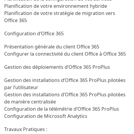
Planification de votre environnement hybride
Planification de votre stratégie de migration vers
Office 365
Configuration d’Office 365
Présentation générale du client Office 365
Configurer la connectivité du client Office à Office 365
Gestion des déploiements d’Office 365 ProPlus
Gestion des installations d’Office 365 ProPlus pilotées
par l’utilisateur
Gestion des installations d’Office 365 ProPlus pilotées
de manière centralisée
Configuration de la télémétrie d’Office 365 ProPlus
Configuration de Microsoft Analytics
Travaux Pratiques :