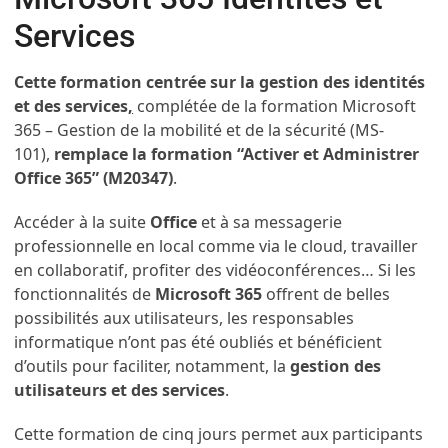
Services
Cette formation centrée sur la gestion des identités
et des services
,
complétée de la formation Microsoft
365 – Gestion de la mobilité et de la sécurité (MS-
101),
remplace la formation “Activer et Administrer
Office 365” (M20347)
.
Accéder à la suite
Office
et à sa messagerie
professionnelle en local comme via le cloud, travailler
en collaboratif, profiter des vidéoconférences… Si les
fonctionnalités de
Microsoft 365
offrent de belles
possibilités aux utilisateurs, les responsables
informatique n’ont pas été oubliés et bénéficient
d’outils pour faciliter, notamment, la
gestion des
utilisateurs et des services
.
Cette formation de cinq jours permet aux participants