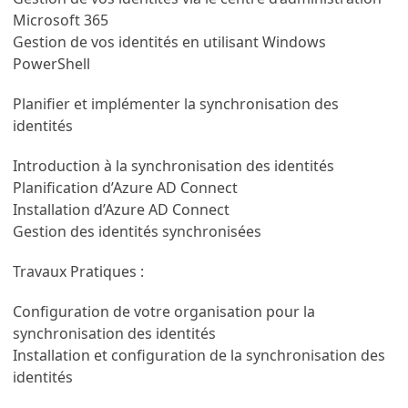
Microsoft 365
Gestion de vos identités en utilisant Windows
PowerShell
Planifier et implémenter la synchronisation des
identités
Introduction à la synchronisation des identités
Planification d’Azure AD Connect
Installation d’Azure AD Connect
Gestion des identités synchronisées
Travaux Pratiques :
Configuration de votre organisation pour la
synchronisation des identités
Installation et configuration de la synchronisation des
identités