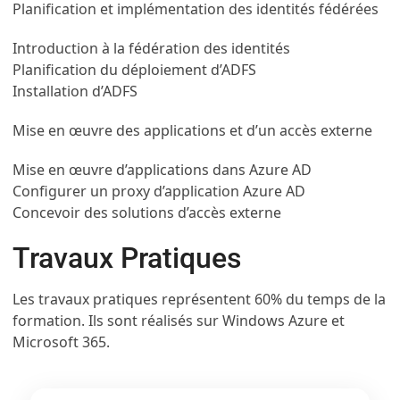
Planification et implémentation des identités fédérées
Introduction à la fédération des identités
Planification du déploiement d’ADFS
Installation d’ADFS
Mise en œuvre des applications et d’un accès externe
Mise en œuvre d’applications dans Azure AD
Configurer un proxy d’application Azure AD
Concevoir des solutions d’accès externe
Travaux Pratiques
Les travaux pratiques représentent 60% du temps de la
formation. Ils sont réalisés sur Windows Azure et
Microsoft 365.