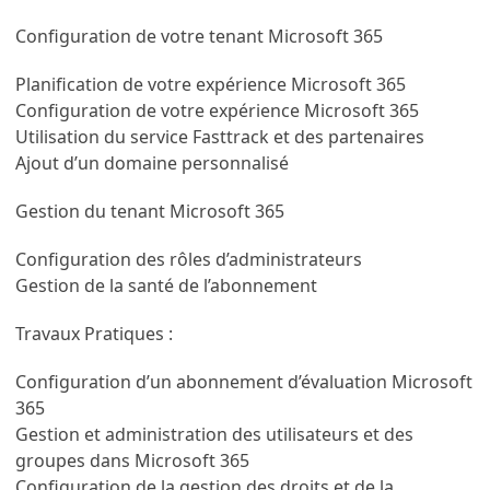
Configuration de votre tenant Microsoft 365
Planification de votre expérience Microsoft 365
Configuration de votre expérience Microsoft 365
Utilisation du service Fasttrack et des partenaires
Ajout d’un domaine personnalisé
Gestion du tenant Microsoft 365
Configuration des rôles d’administrateurs
Gestion de la santé de l’abonnement
Travaux Pratiques :
Configuration d’un abonnement d’évaluation Microsoft
365
Gestion et administration des utilisateurs et des
groupes dans Microsoft 365
Configuration de la gestion des droits et de la