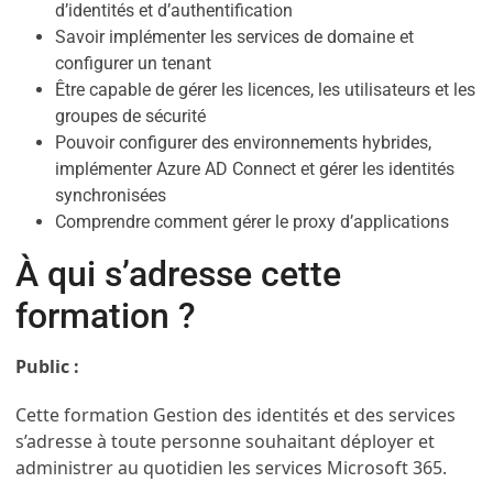
d’identités et d’authentification
Savoir implémenter les services de domaine et
configurer un tenant
Être capable de gérer les licences, les utilisateurs et les
groupes de sécurité
Pouvoir configurer des environnements hybrides,
implémenter Azure AD Connect et gérer les identités
synchronisées
Comprendre comment gérer le proxy d’applications
À qui s’adresse cette
formation ?
Public :
Cette formation Gestion des identités et des services
s’adresse à toute personne souhaitant déployer et
administrer au quotidien les services Microsoft 365.