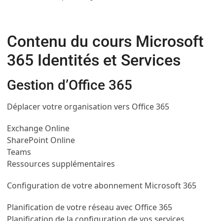
Contenu du cours Microsoft
365 Identités et Services
Gestion d’Office 365
Déplacer votre organisation vers Office 365
Exchange Online
SharePoint Online
Teams
Ressources supplémentaires
Configuration de votre abonnement Microsoft 365
Planification de votre réseau avec Office 365
Planification de la configuration de vos services