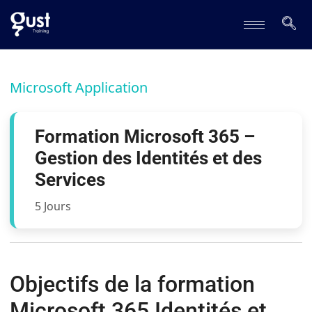
Microsoft Application
Formation Microsoft 365 –
Gestion des Identités et des
Services
5 Jours
Objectifs de la formation
Microsoft 365 Identités et