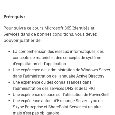
Prérequis :
Pour suivre ce cours Microsoft 365 Identités et
Services dans de bonnes conditions, vous devez
pouvoir justifier de :
La compréhension des réseaux informatiques, des
concepts de matériel et des concepts de système
d’exploitation et d’application
Une expérience de l’administration de Windows Server,
dans l’administration de l’annuaire Active Directory
Une expérience ou des connaissances dans
l’administration des services DNS et de la PKI
Une expérience de base sur l’utilisation de PowerShell
Une expérience autour d’Exchange Server, Lync ou
Skype Entreprise et SharePoint Server est un plus
mais n’est pas obligatoire