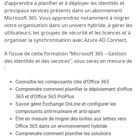
d’apprendre à planifier et à déployer les identités et
principaux services présents dans un abonnement
Microsoft 365. Vous apprendrez notamment à migrer
votre organisation dans un univers hybride, à gérer les
utilisateurs, les groupes de sécurité et les licences et à
organiser la synchronisation avec Azure AD Connect.
À l’issue de cette formation “Microsoft 365 – Gestion
des identités et des services”, vous serez en mesure de
:
Connaître les composants clés d’Office 365
Comprendre comment planifier le déploiement d’office
365 et d’Office 365 ProPlus
Savoir gérer Exchange OnLine et configurer les
composants anti-malware et anti-spam
Être en mesure de migrer des boîtes aux lettres vers
Office 365 dans un environnement hybride
Comprendre comment planifier les solutions