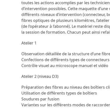
toutes les actions accomplies par les techniciens
d’intervention possibles. Cette maquette d’une 
différents niveaux d’intervention (connecteur, bo
fibres optiques de plusieurs kilomètres, l’ateli
(de l’opérateur à l’abonné). Le matériel reste di
la session de formation. Chacun peut ainsi refa
Atelier 1
Observation détaillée de la structure d’une fibr
Confections de différents types de connecteurs 
Contrôle visuel au microscope manuel et vidéo
Atelier 2 (niveau D3)
Préparation des fibres au niveau des boîtiers c
Utilisation de différents types de boîtiers
Soudures par fusion
Variantes sur les différents modes de raccord