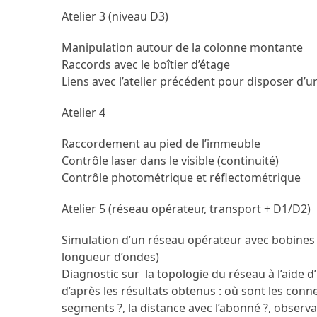
Atelier 3 (niveau D3)
Manipulation autour de la colonne montante
Raccords avec le boîtier d’étage
Liens avec l’atelier précédent pour disposer d’
Atelier 4
Raccordement au pied de l’immeuble
Contrôle laser dans le visible (continuité)
Contrôle photométrique et réflectométrique
Atelier 5 (réseau opérateur, transport + D1/D2)
Simulation d’un réseau opérateur avec bobines 
longueur d’ondes)
Diagnostic sur la topologie du réseau à l’aide 
d’après les résultats obtenus : où sont les conne
segments ?, la distance avec l’abonné ?, observa