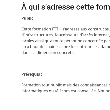
À qui s’adresse cette for
Public :
Cette formation FTTH s’adresse aux constructeur
d’infrastructures, fournisseurs d’accès Internet,
locales ainsi qu’à toute personne concernée par
en « bout de chaîne » chez les entreprises, datacen
dans sa dimension concrète.
Prérequis :
Formation tout public mais des connaissances o
informatiques ou télécom est conseillée. Notio