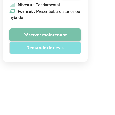
Niveau :
Fondamental
Format :
Présentiel, à distance ou
hybride
Réserver maintenant
Demande de devis