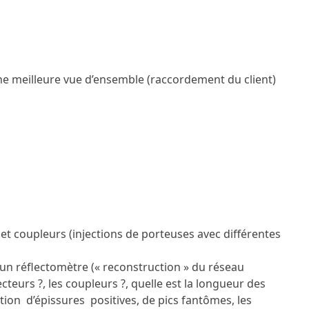
une meilleure vue d’ensemble (raccordement du client)
et coupleurs (injections de porteuses avec différentes
d’un réflectomètre (« reconstruction » du réseau
cteurs ?, les coupleurs ?, quelle est la longueur des
tion d’épissures positives, de pics fantômes, les