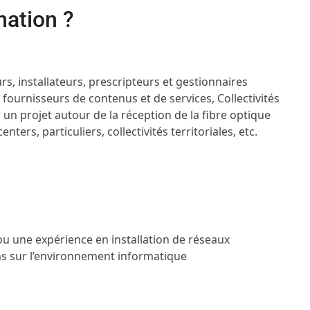
mation ?
s, installateurs, prescripteurs et gestionnaires
 fournisseurs de contenus et de services, Collectivités
 un projet autour de la réception de la fibre optique
ters, particuliers, collectivités territoriales, etc.
u une expérience en installation de réseaux
ns sur l’environnement informatique