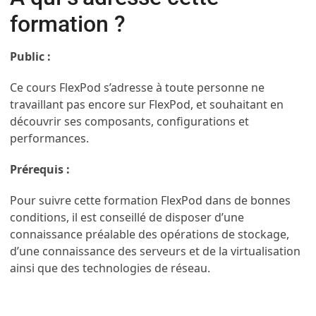
formation ?
Public :
Ce cours FlexPod s’adresse à toute personne ne
travaillant pas encore sur FlexPod, et souhaitant en
découvrir ses composants, configurations et
performances.
Prérequis :
Pour suivre cette formation FlexPod dans de bonnes
conditions, il est conseillé de disposer d’une
connaissance préalable des opérations de stockage,
d’une connaissance des serveurs et de la virtualisation
ainsi que des technologies de réseau.