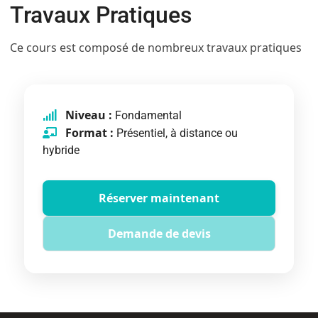
Travaux Pratiques
Ce cours est composé de nombreux travaux pratiques
Niveau :
Fondamental
Format :
Présentiel, à distance ou
hybride
Réserver maintenant
Demande de devis