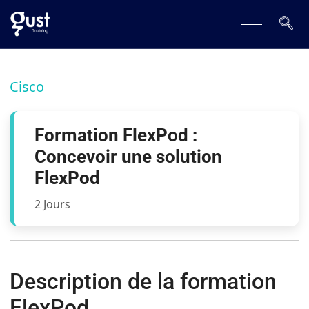
Cisco
Formation FlexPod :
Concevoir une solution
FlexPod
2 Jours
Description de la formation
FlexPod