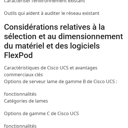
Caractériser l’environnement existant
Outils qui aident à auditer le réseau existant
Considérations relatives à la
sélection et au dimensionnement
du matériel et des logiciels
FlexPod
Caractéristiques de Cisco UCS et avantages
commerciaux clés
Options de serveur lame de gamme B de Cisco UCS :
fonctionnalités
Catégories de lames
Options de gamme C de Cisco UCS
fonctionnalités