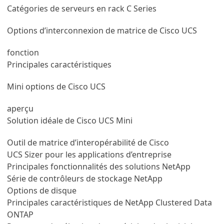
Catégories de serveurs en rack C Series
Options d’interconnexion de matrice de Cisco UCS
fonction
Principales caractéristiques
Mini options de Cisco UCS
aperçu
Solution idéale de Cisco UCS Mini
Outil de matrice d’interopérabilité de Cisco
UCS Sizer pour les applications d’entreprise
Principales fonctionnalités des solutions NetApp
Série de contrôleurs de stockage NetApp
Options de disque
Principales caractéristiques de NetApp Clustered Data
ONTAP