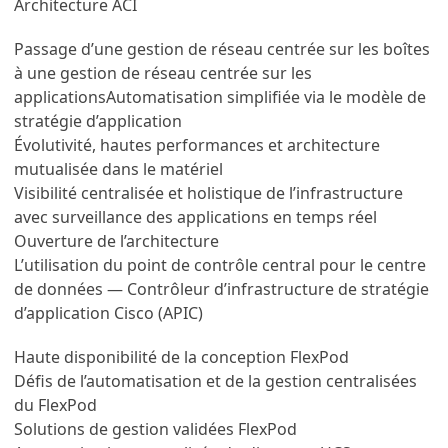
Architecture ACI
Passage d’une gestion de réseau centrée sur les boîtes
à une gestion de réseau centrée sur les
applicationsAutomatisation simplifiée via le modèle de
stratégie d’application
Évolutivité, hautes performances et architecture
mutualisée dans le matériel
Visibilité centralisée et holistique de l’infrastructure
avec surveillance des applications en temps réel
Ouverture de l’architecture
L’utilisation du point de contrôle central pour le centre
de données — Contrôleur d’infrastructure de stratégie
d’application Cisco (APIC)
Haute disponibilité de la conception FlexPod
Défis de l’automatisation et de la gestion centralisées
du FlexPod
Solutions de gestion validées FlexPod