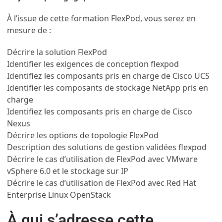
À l’issue de cette formation FlexPod, vous serez en
mesure de :
Décrire la solution FlexPod
Identifier les exigences de conception flexpod
Identifiez les composants pris en charge de Cisco UCS
Identifier les composants de stockage NetApp pris en
charge
Identifiez les composants pris en charge de Cisco
Nexus
Décrire les options de topologie FlexPod
Description des solutions de gestion validées flexpod
Décrire le cas d’utilisation de FlexPod avec VMware
vSphere 6.0 et le stockage sur IP
Décrire le cas d’utilisation de FlexPod avec Red Hat
Enterprise Linux OpenStack
À qui s’adresse cette