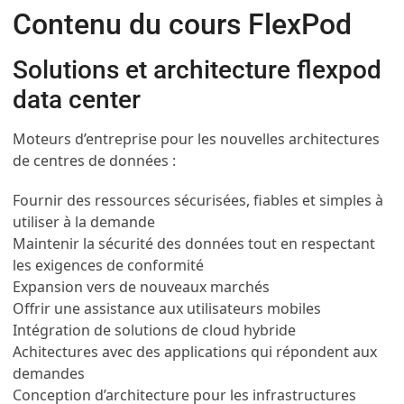
Contenu du cours FlexPod
Solutions et architecture flexpod
data center
Moteurs d’entreprise pour les nouvelles architectures
de centres de données :
Fournir des ressources sécurisées, fiables et simples à
utiliser à la demande
Maintenir la sécurité des données tout en respectant
les exigences de conformité
Expansion vers de nouveaux marchés
Offrir une assistance aux utilisateurs mobiles
Intégration de solutions de cloud hybride
Achitectures avec des applications qui répondent aux
demandes
Conception d’architecture pour les infrastructures