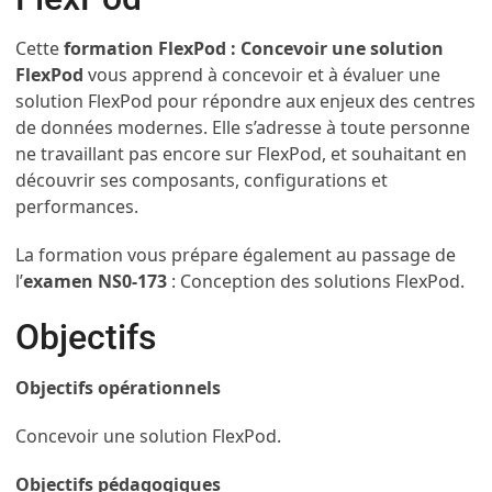
Cette
formation FlexPod : Concevoir une solution
FlexPod
vous apprend à concevoir et à évaluer une
solution FlexPod pour répondre aux enjeux des centres
de données modernes. Elle s’adresse à toute personne
ne travaillant pas encore sur FlexPod, et souhaitant en
découvrir ses composants, configurations et
performances.
La formation vous prépare également au passage de
l’
examen NS0-173
: Conception des solutions FlexPod.
Objectifs
Objectifs opérationnels
Concevoir une solution FlexPod.
Objectifs pédagogiques