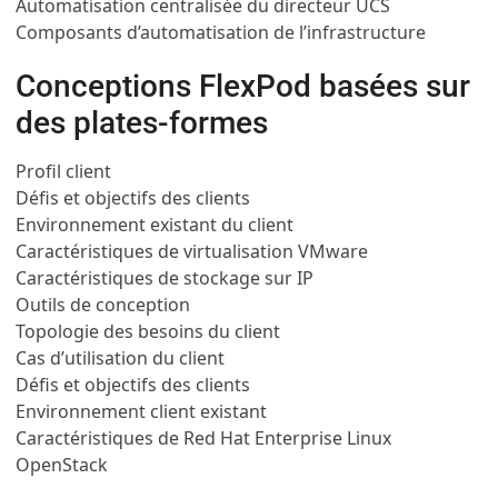
Automatisation centralisée du directeur UCS
Composants d’automatisation de l’infrastructure
Conceptions FlexPod basées sur
des plates-formes
Profil client
Défis et objectifs des clients
Environnement existant du client
Caractéristiques de virtualisation VMware
Caractéristiques de stockage sur IP
Outils de conception
Topologie des besoins du client
Cas d’utilisation du client
Défis et objectifs des clients
Environnement client existant
Caractéristiques de Red Hat Enterprise Linux
OpenStack