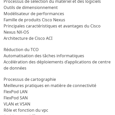
Processus de sélection du matériel et des logiciels
Outils de dimensionnement
Modélisateur de performances
Famille de produits Cisco Nexus
Principales caractéristiques et avantages du Cisco
Nexus NX-OS
Architecture de Cisco ACI
Réduction du TCO
Automatisation des tâches informatiques
Accélération des déploiements d’applications de centre
de données
Processus de cartographie
Meilleures pratiques en matière de connectivité
FlexPod LAN
FlexPod SAN
VLAN et VSAN
Rôle et fonction du vpc