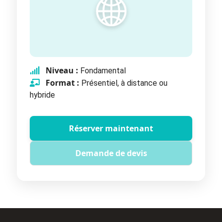
Niveau :
Fondamental
Format :
Présentiel, à distance ou
hybride
Réserver maintenant
Demande de devis