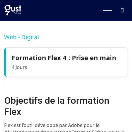
Web - Digital
Formation Flex 4 : Prise en main
4 Jours
Objectifs de la formation
Flex
Flex est l’outil développé par Adobe pour le