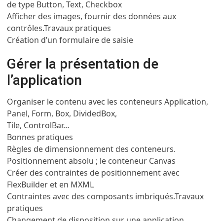
de type Button, Text, Checkbox
Afficher des images, fournir des données aux
contrôles.
Travaux pratiques
Création d’un formulaire de saisie
Gérer la présentation de
l’application
Organiser le contenu avec les conteneurs Application,
Panel, Form, Box, DividedBox,
Tile, ControlBar…
Bonnes pratiques
Règles de dimensionnement des conteneurs.
Positionnement absolu ; le conteneur Canvas
Créer des contraintes de positionnement avec
FlexBuilder et en MXML
Contraintes avec des composants imbriqués.
Travaux
pratiques
Changement de disposition sur une application