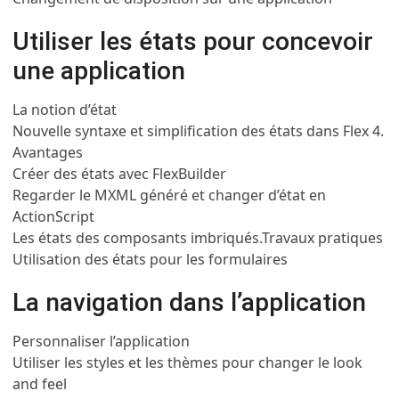
Utiliser les états pour concevoir
une application
La notion d’état
Nouvelle syntaxe et simplification des états dans Flex 4.
Avantages
Créer des états avec FlexBuilder
Regarder le MXML généré et changer d’état en
ActionScript
Les états des composants imbriqués.
Travaux pratiques
Utilisation des états pour les formulaires
La navigation dans l’application
Personnaliser l’application
Utiliser les styles et les thèmes pour changer le look
and feel