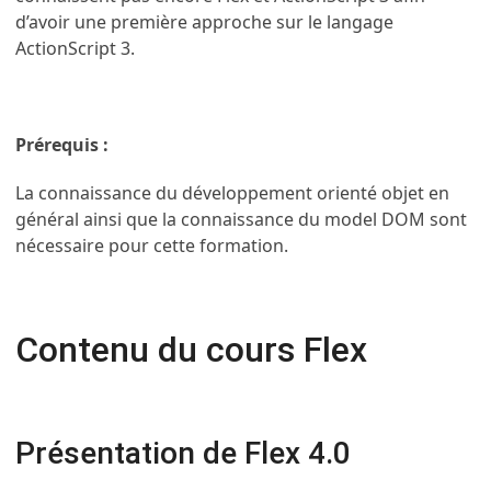
d’avoir une première approche sur le langage
ActionScript 3.
Prérequis :
La connaissance du développement orienté objet en
général ainsi que la connaissance du model DOM sont
nécessaire pour cette formation.
Contenu du cours Flex
Présentation de Flex 4.0