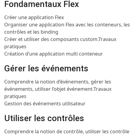
Fondamentaux Flex
Créer une application Flex
Organiser une application Flex avec les conteneurs, les
contrôles et les binding
Créer et utiliser des composants custom.
Travaux
pratiques
Création d’une application multi conteneur
Gérer les événements
Comprendre la notion d’événements, gérer les
événements, utiliser l’objet événement.
Travaux
pratiques
Gestion des événements utilisateur
Utiliser les contrôles
Comprendre la notion de contrôle, utiliser les contrôle