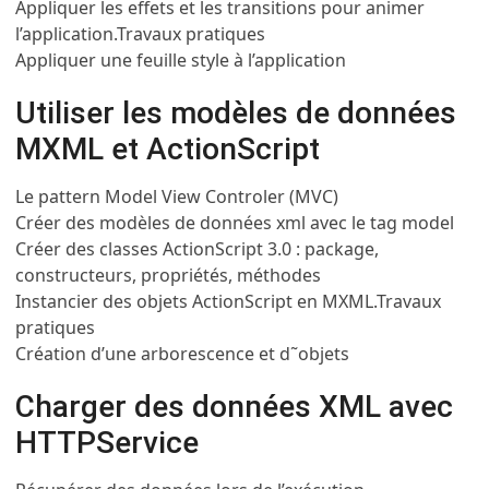
Appliquer les effets et les transitions pour animer
l’application.
Travaux pratiques
Appliquer une feuille style à l’application
Utiliser les modèles de données
MXML et ActionScript
Le pattern Model View Controler (MVC)
Créer des modèles de données xml avec le tag model
Créer des classes ActionScript 3.0 : package,
constructeurs, propriétés, méthodes
Instancier des objets ActionScript en MXML.
Travaux
pratiques
Création d’une arborescence et d˜objets
Charger des données XML avec
HTTPService