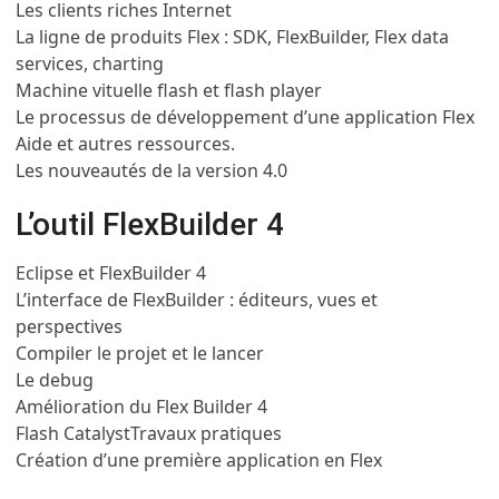
Les clients riches Internet
La ligne de produits Flex : SDK, FlexBuilder, Flex data
services, charting
Machine vituelle flash et flash player
Le processus de développement d’une application Flex
Aide et autres ressources.
Les nouveautés de la version 4.0
L’outil FlexBuilder 4
Eclipse et FlexBuilder 4
L’interface de FlexBuilder : éditeurs, vues et
perspectives
Compiler le projet et le lancer
Le debug
Amélioration du Flex Builder 4
Flash Catalyst
Travaux pratiques
Création d’une première application en Flex