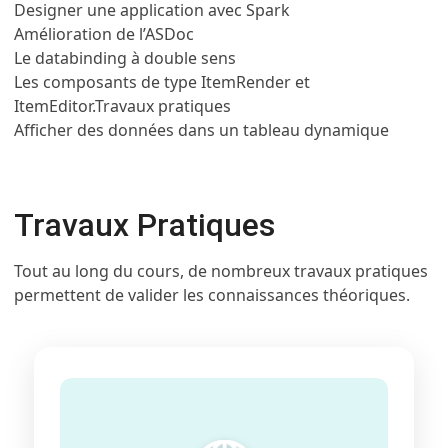
Designer une application avec Spark
Amélioration de l’ASDoc
Le databinding à double sens
Les composants de type ItemRender et
ItemEditor.
Travaux pratiques
Afficher des données dans un tableau dynamique
Travaux Pratiques
Tout au long du cours, de nombreux travaux pratiques
permettent de valider les connaissances théoriques.