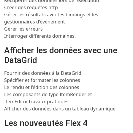
Récupérer des données lors de l’exécution
Créer des requêtes http
Gérer les résultats avec les bindings et les
gestionnaires d’événement
Gérer les erreurs
Interroger différents domaines.
Afficher les données avec une
DataGrid
Fournir des données à la DataGrid
Spécifier et formater les colonnes
Le rendu et l’édition des colonnes
Les composants de type ItemRender et
ItemEditor.
Travaux pratiques
Afficher des données dans un tableau dynamique
Les nouveautés Flex 4