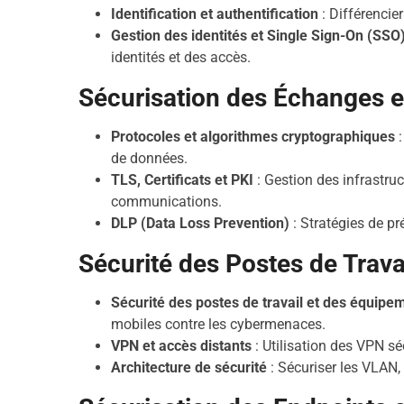
Identification et authentification
: Différencier
Gestion des identités et Single Sign-On (SSO
identités et des accès.
Sécurisation des Échanges 
Protocoles et algorithmes cryptographiques
:
de données.
TLS, Certificats et PKI
: Gestion des infrastruc
communications.
DLP (Data Loss Prevention)
: Stratégies de pr
Sécurité des Postes de Trav
Sécurité des postes de travail et des équipe
mobiles contre les cybermenaces.
VPN et accès distants
: Utilisation des VPN sé
Architecture de sécurité
: Sécuriser les VLAN,