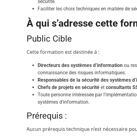
sécurité.
Faciliter les choix techniques en matière de séc
À qui s’adresse cette for
Public Cible
Cette formation est destinée à :
Directeurs des systèmes d’information
ou res
connaissance des risques informatiques.
Responsables de la sécurité des systèmes d’
Chefs de projets en sécurité
et
consultants S
Toute personne intéressée par l’implémentatio
systèmes d’information.
Prérequis :
Aucun prérequis technique n’est nécessaire pou