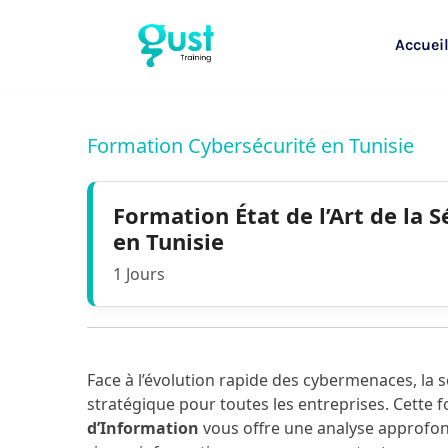
Accuei
Formation Cybersécurité en Tunisie
Formation État de l’Art de la 
en Tunisie
1 Jours
Face à l’évolution rapide des cybermenaces, la 
stratégique pour toutes les entreprises. Cette
d’Information
vous offre une analyse approfond