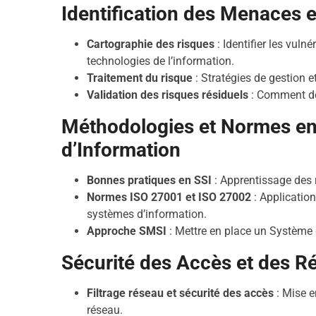
Identification des Menaces e
Cartographie des risques
: Identifier les vuln
technologies de l’information.
Traitement du risque
: Stratégies de gestion e
Validation des risques résiduels
: Comment dét
Méthodologies et Normes en
d’Information
Bonnes pratiques en SSI
: Apprentissage des
Normes ISO 27001 et ISO 27002
: Applicatio
systèmes d’information.
Approche SMSI
: Mettre en place un Système 
Sécurité des Accès et des R
Filtrage réseau et sécurité des accès
: Mise e
réseau.