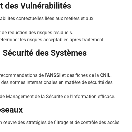
t des Vulnérabilités
érabilités contextuelles liées aux métiers et aux
t de réduction des risques résiduels.
erminer les risques acceptables après traitement.
 Sécurité des Systèmes
 recommandations de l’
ANSSI
et des fiches de la
CNIL
.
n des normes internationales en matière de sécurité des
de Management de la Sécurité de l’Information efficace.
éseaux
n œuvre des stratégies de filtrage et de contrôle des accès