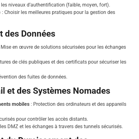
 les niveaux d’authentification (faible, moyen, fort).
)
: Choisir les meilleures pratiques pour la gestion des
et des Données
 Mise en œuvre de solutions sécurisées pour les échanges
tures de clés publiques et des certificats pour sécuriser les
évention des fuites de données.
ail et des Systèmes Nomades
ments mobiles
: Protection des ordinateurs et des appareils
curisés pour contrôler les accès distants.
 les DMZ et les échanges à travers des tunnels sécurisés.