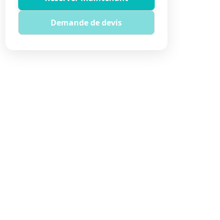
Demande de devis