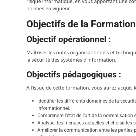
risque informatique, en vous apportant une com
normes en vigueur.
Objectifs de la Formation
Objectif opérationnel :
Maîtriser les outils organisationnels et techniq
la sécurité des systèmes d’information.
Objectifs pédagogiques :
À l’issue de cette formation, vous aurez acquis
Identifier les différents domaines de la sécurit
informationnel.
Comprendre l’état de l’art de la normalisation 
Analyser les menaces actuelles et choisir les 
Améliorer la communication entre les parties 