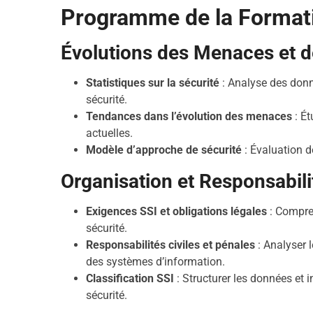
Programme de la Format
Évolutions des Menaces et 
Statistiques sur la sécurité
: Analyse des donn
sécurité.
Tendances dans l’évolution des menaces
: Ét
actuelles.
Modèle d’approche de sécurité
: Évaluation d
Organisation et Responsabili
Exigences SSI et obligations légales
: Compren
sécurité.
Responsabilités civiles et pénales
: Analyser 
des systèmes d’information.
Classification SSI
: Structurer les données et 
sécurité.