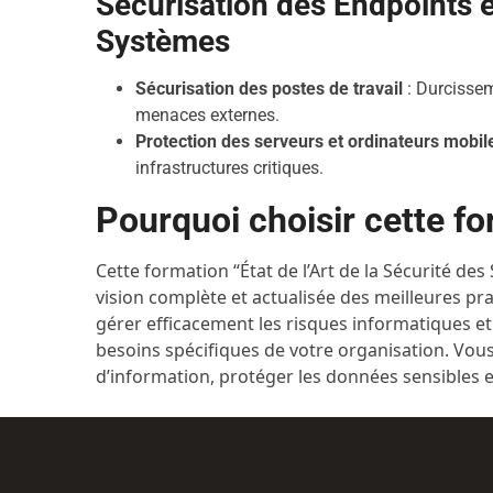
Sécurisation des Endpoints 
Systèmes
Sécurisation des postes de travail
: Durcissem
menaces externes.
Protection des serveurs et ordinateurs mobil
infrastructures critiques.
Pourquoi choisir cette fo
Cette formation “État de l’Art de la Sécurité d
vision complète et actualisée des meilleures pr
gérer efficacement les risques informatiques et
besoins spécifiques de votre organisation. Vous
d’information, protéger les données sensibles 