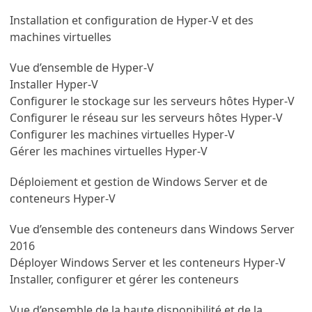
Installation et configuration de Hyper-V et des
machines virtuelles
Vue d’ensemble de Hyper-V
Installer Hyper-V
Configurer le stockage sur les serveurs hôtes Hyper-V
Configurer le réseau sur les serveurs hôtes Hyper-V
Configurer les machines virtuelles Hyper-V
Gérer les machines virtuelles Hyper-V
Déploiement et gestion de Windows Server et de
conteneurs Hyper-V
Vue d’ensemble des conteneurs dans Windows Server
2016
Déployer Windows Server et les conteneurs Hyper-V
Installer, configurer et gérer les conteneurs
Vue d’ensemble de la haute disponibilité et de la