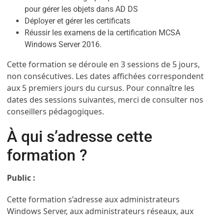
pour gérer les objets dans AD DS
Déployer et gérer les certificats
Réussir les examens de la certification MCSA
Windows Server 2016.
Cette formation se déroule en 3 sessions de 5 jours,
non consécutives. Les dates affichées correspondent
aux 5 premiers jours du cursus. Pour connaître les
dates des sessions suivantes, merci de consulter nos
conseillers pédagogiques.
À qui s’adresse cette
formation ?
Public :
Cette formation s’adresse aux administrateurs
Windows Server, aux administrateurs réseaux, aux