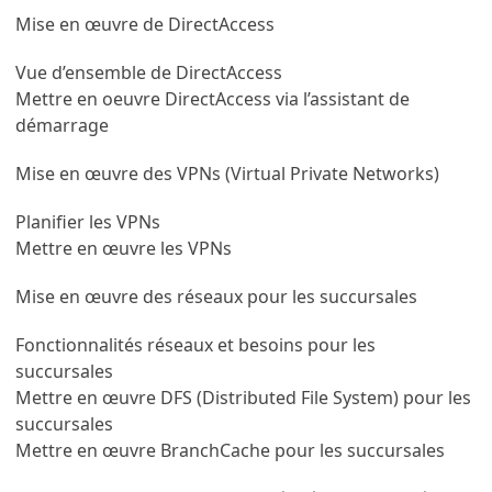
Mise en œuvre de DirectAccess
Vue d’ensemble de DirectAccess
Mettre en oeuvre DirectAccess via l’assistant de
démarrage
Mise en œuvre des VPNs (Virtual Private Networks)
Planifier les VPNs
Mettre en œuvre les VPNs
Mise en œuvre des réseaux pour les succursales
Fonctionnalités réseaux et besoins pour les
succursales
Mettre en œuvre DFS (Distributed File System) pour les
succursales
Mettre en œuvre BranchCache pour les succursales