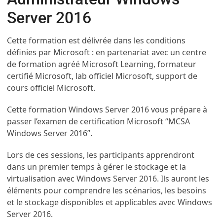
Server 2016
Cette formation est délivrée dans les conditions
définies par Microsoft : en partenariat avec un centre
de formation agréé Microsoft Learning, formateur
certifié Microsoft, lab officiel Microsoft, support de
cours officiel Microsoft.
Cette formation Windows Server 2016 vous prépare à
passer l’examen de certification Microsoft “MCSA
Windows Server 2016”.
Lors de ces sessions, les participants apprendront
dans un premier temps à gérer le stockage et la
virtualisation avec Windows Server 2016. Ils auront les
éléments pour comprendre les scénarios, les besoins
et le stockage disponibles et applicables avec Windows
Server 2016.