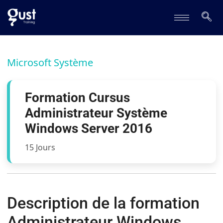
Microsoft Système
Formation Cursus
Administrateur Système
Windows Server 2016
15 Jours
Description de la formation
Administrateur Windows