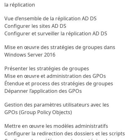
la réplication
Vue d’ensemble de la réplication AD DS
Configurer les sites AD DS
Configurer et surveiller la réplication AD DS
Mise en œuvre des stratégies de groupes dans
Windows Server 2016
Présenter les stratégies de groupes
Mise en œuvre et administration des GPOs
Étendue et process des stratégies de groupes
Dépanner l’application des GPOs
Gestion des paramètres utilisateurs avec les
GPOs (Group Policy Objects)
Mettre en œuvre les modèles administratifs
Configurer la redirection des dossiers et les scripts