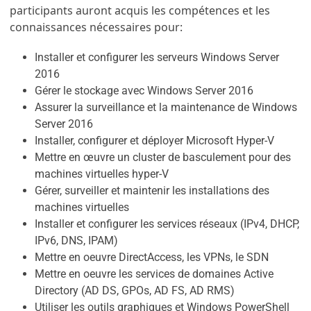
participants auront acquis les compétences et les
connaissances nécessaires pour:
Installer et configurer les serveurs Windows Server
2016
Gérer le stockage avec Windows Server 2016
Assurer la surveillance et la maintenance de Windows
Server 2016
Installer, configurer et déployer Microsoft Hyper-V
Mettre en œuvre un cluster de basculement pour des
machines virtuelles hyper-V
Gérer, surveiller et maintenir les installations des
machines virtuelles
Installer et configurer les services réseaux (IPv4, DHCP,
IPv6, DNS, IPAM)
Mettre en oeuvre DirectAccess, les VPNs, le SDN
Mettre en oeuvre les services de domaines Active
Directory (AD DS, GPOs, AD FS, AD RMS)
Utiliser les outils graphiques et Windows PowerShell