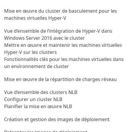
Mise en œuvre du cluster de basculement pour les
machines virtuelles Hyper-V
Vue d’ensemble de l’intégration de Hyper-V dans
Windows Server 2016 avec le cluster
Mettre en œuvre et maintenir les machines virtuelles
Hyper-V sur les clusters
Fonctionnalités clés pour les machines virtuelles dans
un environnement de cluster
Mise en œuvre de la répartition de charges réseau
Vue d’ensemble des clusters NLB
Configurer un cluster NLB
Planifier la mise en œuvre NLB
Création et gestion des images de déploiement