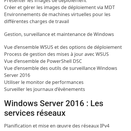
Présenter les images de déploiement
Créer et gérer les images de déploiement via MDT
Environnements de machines virtuelles pour les
différentes charges de travail
Gestion, surveillance et maintenance de Windows
Vue d’ensemble WSUS et des options de déploiement
Process de gestion des mises à jour avec WSUS
Vue d’ensemble de PowerShell DSC
Vue d’ensemble des outils de surveillance Windows
Server 2016
Utiliser le monitor de performances
Surveiller les journaux d’évènements
Windows Server 2016 : Les
services réseaux
Planification et mise en œuvre des réseaux IPv4