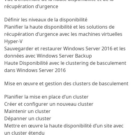
récupération d’urgence
Définir les niveaux de la disponibilité
Planifier la haute disponibilité et les solutions de
récupération d’urgence avec les machines virtuelles
Hyper-V
Sauvegarder et restaurer Windows Server 2016 et les
données avec Windows Server Backup
Haute Disponibilité avec le clustering de basculement
dans Windows Server 2016
Mise en œuvre et gestion des clusters de basculement
Planifier la mise en place d’un cluster
Créer et configurer un nouveau cluster
Maintenir un cluster
Dépanner un cluster
Mettre en œuvre la haute disponibilité d’un site avec
un cluster étendu