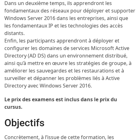
Dans un deuxième temps, ils apprendront les
fondamentaux des réseaux pour déployer et supporter
Windows Server 2016 dans les entreprises, ainsi que
les fondamentaux IP et les technologies des accès
distants.
Enfin, les participants apprendront à déployer et
configurer les domaines de services Microsoft Active
Directory (AD DS) dans un environnement distribué,
ainsi qu’à mettre en œuvre les stratégies de groupe, à
améliorer les sauvegardes et les restaurations et à
surveiller et dépanner les problèmes liés à Active
Directory avec Windows Server 2016.
Le prix des examens est inclus dans le prix du
cursus.
Objectifs
Concrètement, à l’issue de cette formation, les