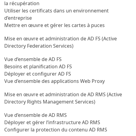
la récupération
Utiliser les certificats dans un environnement
d’entreprise
Mettre en œuvre et gérer les cartes à puces
Mise en œuvre et administration de AD FS (Active
Directory Federation Services)
Vue d’ensemble de AD FS
Besoins et planification AD FS
Déployer et configurer AD FS
Vue d’ensemble des applications Web Proxy
Mise en œuvre et administration de AD RMS (Active
Directory Rights Management Services)
Vue d’ensemble de AD RMS
Déployer et gérer l’infrastructure AD RMS
Configurer la protection du contenu AD RMS