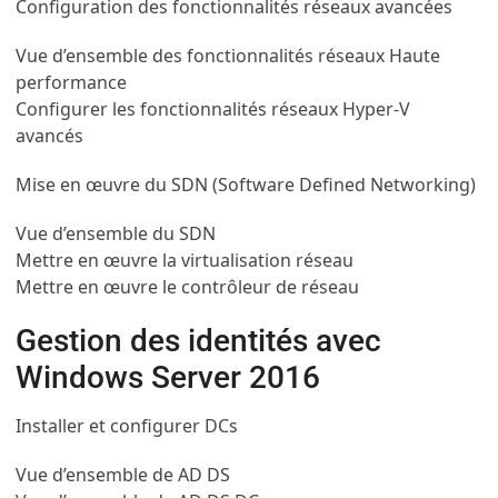
Configuration des fonctionnalités réseaux avancées
Vue d’ensemble des fonctionnalités réseaux Haute
performance
Configurer les fonctionnalités réseaux Hyper-V
avancés
Mise en œuvre du SDN (Software Defined Networking)
Vue d’ensemble du SDN
Mettre en œuvre la virtualisation réseau
Mettre en œuvre le contrôleur de réseau
Gestion des identités avec
Windows Server 2016
Installer et configurer DCs
Vue d’ensemble de AD DS