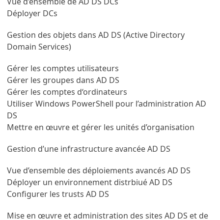
Vue d’ensemble de AD DS DCs
Déployer DCs
Gestion des objets dans AD DS (Active Directory
Domain Services)
Gérer les comptes utilisateurs
Gérer les groupes dans AD DS
Gérer les comptes d‘ordinateurs
Utiliser Windows PowerShell pour l’administration AD
DS
Mettre en œuvre et gérer les unités d’organisation
Gestion d’une infrastructure avancée AD DS
Vue d’ensemble des déploiements avancés AD DS
Déployer un environnement distrbiué AD DS
Configurer les trusts AD DS
Mise en œuvre et administration des sites AD DS et de