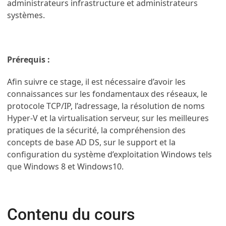
administrateurs infrastructure et administrateurs
systèmes.
Prérequis :
Afin suivre ce stage, il est nécessaire d’avoir les
connaissances sur les fondamentaux des réseaux, le
protocole TCP/IP, l’adressage, la résolution de noms
Hyper-V et la virtualisation serveur, sur les meilleures
pratiques de la sécurité, la compréhension des
concepts de base AD DS, sur le support et la
configuration du système d’exploitation Windows tels
que Windows 8 et Windows10.
Contenu du cours