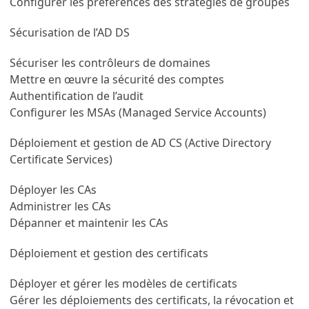
Configurer les préférences des stratégies de groupes
Sécurisation de l’AD DS
Sécuriser les contrôleurs de domaines
Mettre en œuvre la sécurité des comptes
Authentification de l’audit
Configurer les MSAs (Managed Service Accounts)
Déploiement et gestion de AD CS (Active Directory
Certificate Services)
Déployer les CAs
Administrer les CAs
Dépanner et maintenir les CAs
Déploiement et gestion des certificats
Déployer et gérer les modèles de certificats
Gérer les déploiements des certificats, la révocation et