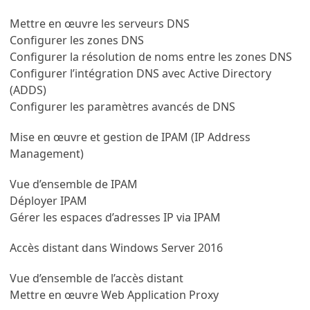
Mettre en œuvre les serveurs DNS
Configurer les zones DNS
Configurer la résolution de noms entre les zones DNS
Configurer l’intégration DNS avec Active Directory
(ADDS)
Configurer les paramètres avancés de DNS
Mise en œuvre et gestion de IPAM (IP Address
Management)
Vue d’ensemble de IPAM
Déployer IPAM
Gérer les espaces d’adresses IP via IPAM
Accès distant dans Windows Server 2016
Vue d’ensemble de l’accès distant
Mettre en œuvre Web Application Proxy