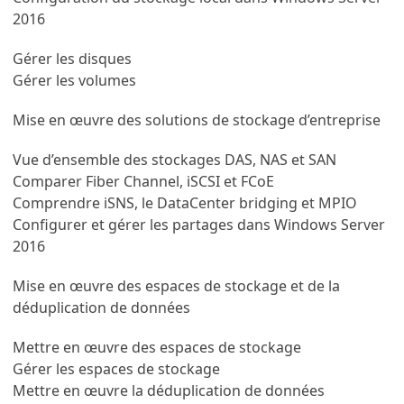
2016
Gérer les disques
Gérer les volumes
Mise en œuvre des solutions de stockage d’entreprise
Vue d’ensemble des stockages DAS, NAS et SAN
Comparer Fiber Channel, iSCSI et FCoE
Comprendre iSNS, le DataCenter bridging et MPIO
Configurer et gérer les partages dans Windows Server
2016
Mise en œuvre des espaces de stockage et de la
déduplication de données
Mettre en œuvre des espaces de stockage
Gérer les espaces de stockage
Mettre en œuvre la déduplication de données