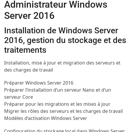
Administrateur Windows
Server 2016
Installation de Windows Server
2016, gestion du stockage et des
traitements
Installation, mise à jour et migration des serveurs et
des charges de travail
Préparer Windows Server 2016
Préparer l’installation d’un serveur Nano et d’un
serveur Core
Préparer pour les migrations et les mises à jour
Migrer les rôles des serveurs et les charges de travail
Modèles d’activation Windows Server
Configuration du stockage local dans Windows Server