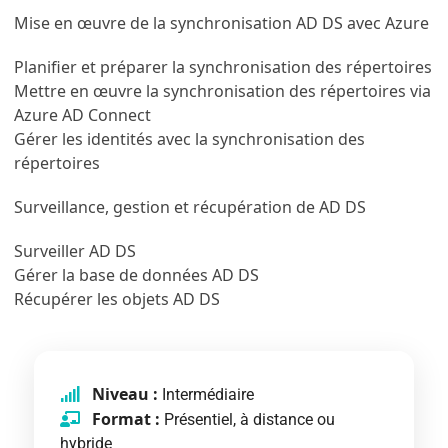
Mise en œuvre de la synchronisation AD DS avec Azure
Planifier et préparer la synchronisation des répertoires
Mettre en œuvre la synchronisation des répertoires via
Azure AD Connect
Gérer les identités avec la synchronisation des
répertoires
Surveillance, gestion et récupération de AD DS
Surveiller AD DS
Gérer la base de données AD DS
Récupérer les objets AD DS
Niveau :
Intermédiaire
Format :
Présentiel, à distance ou
hybride