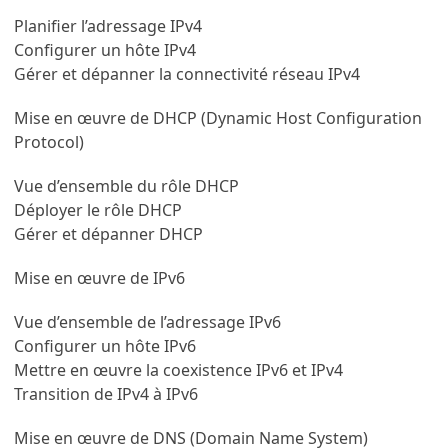
Planifier l’adressage IPv4
Configurer un hôte IPv4
Gérer et dépanner la connectivité réseau IPv4
Mise en œuvre de DHCP (Dynamic Host Configuration
Protocol)
Vue d’ensemble du rôle DHCP
Déployer le rôle DHCP
Gérer et dépanner DHCP
Mise en œuvre de IPv6
Vue d’ensemble de l’adressage IPv6
Configurer un hôte IPv6
Mettre en œuvre la coexistence IPv6 et IPv4
Transition de IPv4 à IPv6
Mise en œuvre de DNS (Domain Name System)