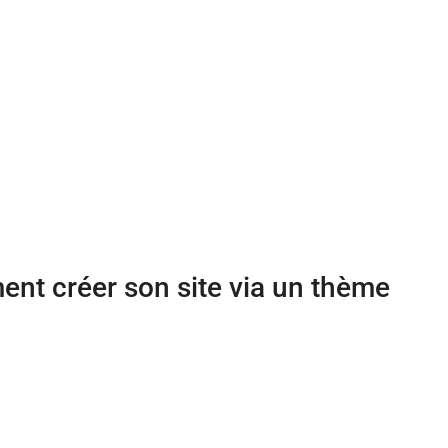
ent créer son site via un thème