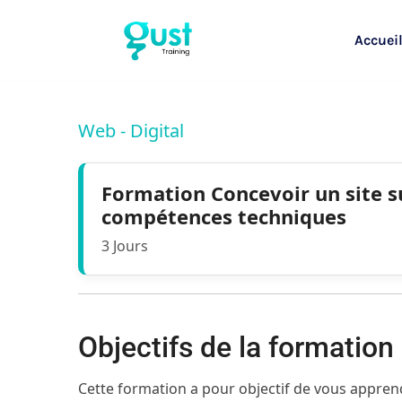
Accuei
Web - Digital
Formation Concevoir un site 
compétences techniques
3 Jours
Objectifs de la formation
Cette formation a pour objectif de vous apprendr