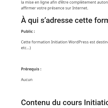
la mise en ligne afin d’être complètement autono
affirmer votre présence sur Internet.
À qui s’adresse cette for
Public :
Cette formation Initiation WordPress est destin
etc…)
Prérequis :
Aucun
Contenu du cours Initiat