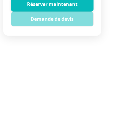
Réserver maintenant
Demande de devis