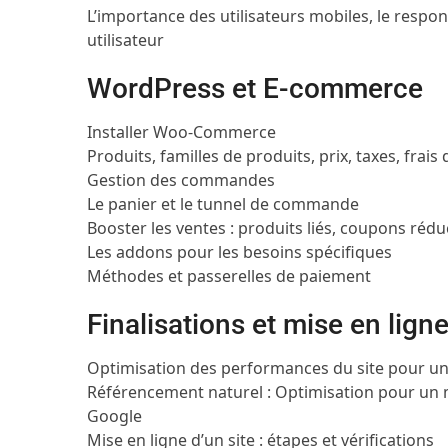
L’importance des utilisateurs mobiles, le respo
utilisateur
WordPress et E-commerce
Installer Woo-Commerce
Produits, familles de produits, prix, taxes, frais
Gestion des commandes
Le panier et le tunnel de commande
Booster les ventes : produits liés, coupons rédu
Les addons pour les besoins spécifiques
Méthodes et passerelles de paiement
Finalisations et mise en lign
Optimisation des performances du site pour u
Référencement naturel : Optimisation pour un m
Google
Mise en ligne d’un site : étapes et vérifications