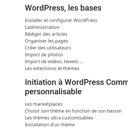
WordPress, les bases
Installer et configurer WordPress
L’administration
Rédiger des articles
Organiser les pages
Créer des utilisateurs
Import de photos
Import de vidéos, tweets …
Les extensions et thèmes
Initiation à WordPress Comm
personnalisable
Les marketplaces
Choisir son thème en fonction de son besoin
Les thèmes ultra customisables
Installation d’un thème