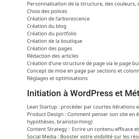
Personnalisation de la structure, des couleurs, 
Choix des polices
Création de l’arborescence
Création du blog
Création du portfolio
Création de la boutique
Création des pages
Rédaction des articles
Création d’une structure de page via le page bu
Concept de mise en page par sections et colon
Réglages et optimisations
Initiation à WordPress et M
Lean Startup : procéder par courtes itérations e
Product Design : Comment penser son site en é
hypothèses, brainstorming)
Content Strategy : Ecrire un contenu efficace e
Social Media : Booster votre visibilité sur les 