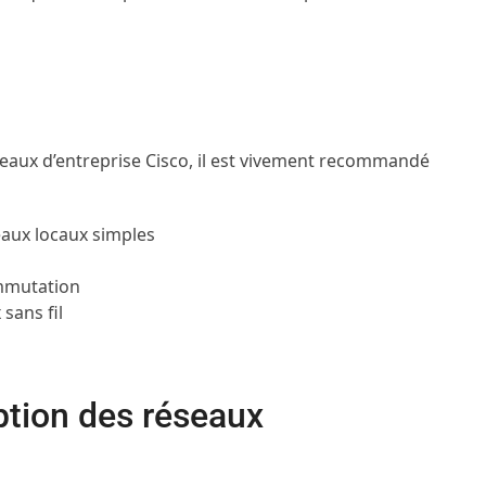
eaux d’entreprise Cisco, il est vivement recommandé
eaux locaux simples
ommutation
sans fil
tion des réseaux