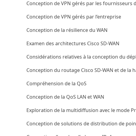
Conception de VPN gérés par les fournisseurs d
Conception de VPN gérés par l’entreprise
Conception de la résilience du WAN
Examen des architectures Cisco SD-WAN
Considérations relatives à la conception du d
Conception du routage Cisco SD-WAN et de la ha
Compréhension de la QoS
Conception de la QoS LAN et WAN
Exploration de la multidiffusion avec le mode 
Conception de solutions de distribution de poi