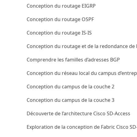
Conception du routage EIGRP
Conception du routage OSPF
Conception du routage IS-IS
Conception du routage et de la redondance de
Comprendre les familles d’adresses BGP
Conception du réseau local du campus d’entrep
Conception du campus de la couche 2
Conception du campus de la couche 3
Découverte de l’architecture Cisco SD-Access
Exploration de la conception de Fabric Cisco SD