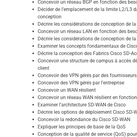
Concevoir un réseau BGP en fonction des beso
Décider de l’emplacement de la limite L2/L3 d
conception
Décrire les considérations de conception de l
Concevoir un réseau LAN en fonction des beso
Décrire les considérations de conception de 
Examiner les concepts fondamentaux de Cisc
Décrire la conception des Fabrics Cisco SD-A
Concevoir une structure de campus à accès déf
client
Concevoir des VPN gérés par des fournisseurs
Concevoir des VPN gérés par l’entreprise
Concevoir un WAN résilient
Concevoir un réseau WAN résilient en fonction
Examiner l’architecture SD-WAN de Cisco
Décrire les options de déploiement Cisco SD
Concevoir la redondance du Cisco SD-WAN
Expliquer les principes de base de la QoS
Conception de la qualité de service (QoS) pou