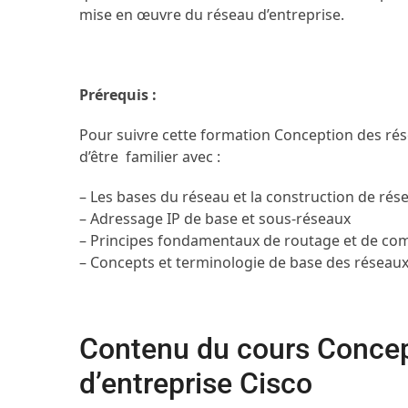
mise en œuvre du réseau d’entreprise.
Prérequis :
Pour suivre cette formation Conception des rés
d’être familier avec :
– Les bases du réseau et la construction de rés
– Adressage IP de base et sous-réseaux
– Principes fondamentaux de routage et de c
– Concepts et terminologie de base des réseaux 
Contenu du cours Concep
d’entreprise Cisco