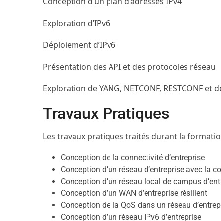
Conception d’un plan d’adresses IPv4
Exploration d’IPv6
Déploiement d’IPv6
Présentation des API et des protocoles réseau
Exploration de YANG, NETCONF, RESTCONF et de 
Travaux Pratiques
Les travaux pratiques traités durant la formatio
Conception de la connectivité d’entreprise
Conception d’un réseau d’entreprise avec la co
Conception d’un réseau local de campus d’ent
Conception d’un WAN d’entreprise résilient
Conception de la QoS dans un réseau d’entrep
Conception d’un réseau IPv6 d’entreprise