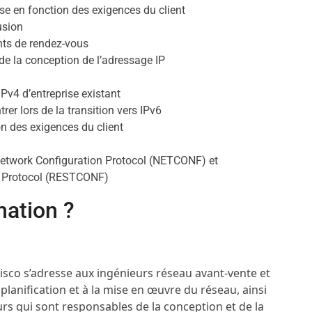
se en fonction des exigences du client
usion
ints de rendez-vous
 de la conception de l’adressage IP
Pv4 d’entreprise existant
trer lors de la transition vers IPv6
n des exigences du client
Network Configuration Protocol (NETCONF) et
on Protocol (RESTCONF)
mation ?
isco s’adresse aux ingénieurs réseau avant-vente et
 planification et à la mise en œuvre du réseau, ainsi
rs qui sont responsables de la conception et de la