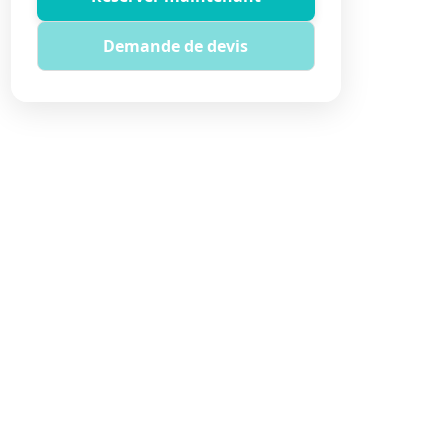
Demande de devis