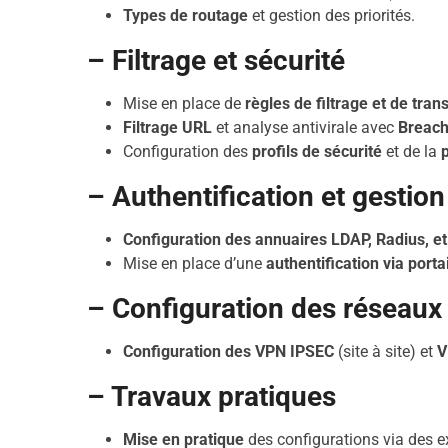
Types de routage
et gestion des priorités.
– Filtrage et sécurité
Mise en place de
règles de filtrage et de tra
Filtrage URL
et analyse antivirale avec
Breach
Configuration des
profils de sécurité
et de la
– Authentification et gestion
Configuration des annuaires LDAP, Radius, et
Mise en place d’une
authentification via portai
– Configuration des réseaux 
Configuration des VPN IPSEC
(site à site) et
V
– Travaux pratiques
Mise en pratique
des configurations via des e