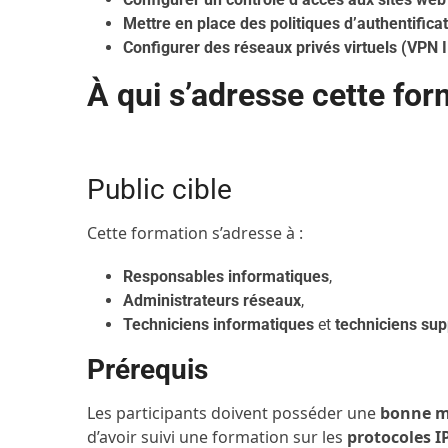
Mettre en place des politiques d’authentifica
Configurer des réseaux privés virtuels (VPN 
À qui s’adresse cette for
Public cible
Cette formation s’adresse à :
Responsables informatiques
,
Administrateurs réseaux
,
Techniciens informatiques
et
techniciens sup
Prérequis
Les participants doivent posséder une
bonne ma
d’avoir suivi une formation sur les
protocoles I