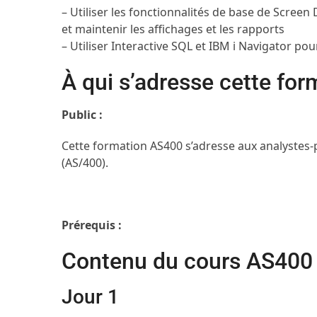
– Utiliser les fonctionnalités de base de Scree
et maintenir les affichages et les rapports
– Utiliser Interactive SQL et IBM i Navigator po
À qui s’adresse cette for
Public :
Cette formation AS400 s’adresse aux analystes-
(AS/400).
Prérequis :
Contenu du cours AS400
Jour 1