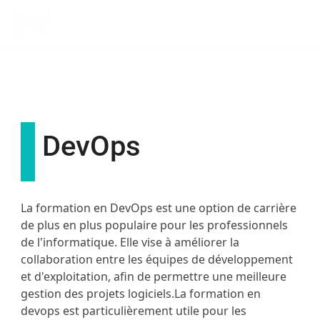
DevOps
La formation en DevOps est une option de carrière
de plus en plus populaire pour les professionnels
de l'informatique. Elle vise à améliorer la
collaboration entre les équipes de développement
et d'exploitation, afin de permettre une meilleure
gestion des projets logiciels.La formation en
devops est particulièrement utile pour les