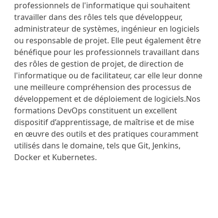
professionnels de l'informatique qui souhaitent
travailler dans des rôles tels que développeur,
administrateur de systèmes, ingénieur en logiciels
ou responsable de projet. Elle peut également être
bénéfique pour les professionnels travaillant dans
des rôles de gestion de projet, de direction de
l'informatique ou de facilitateur, car elle leur donne
une meilleure compréhension des processus de
développement et de déploiement de logiciels.Nos
formations DevOps constituent un excellent
dispositif d’apprentissage, de maîtrise et de mise
en œuvre des outils et des pratiques couramment
utilisés dans le domaine, tels que Git, Jenkins,
Docker et Kubernetes.